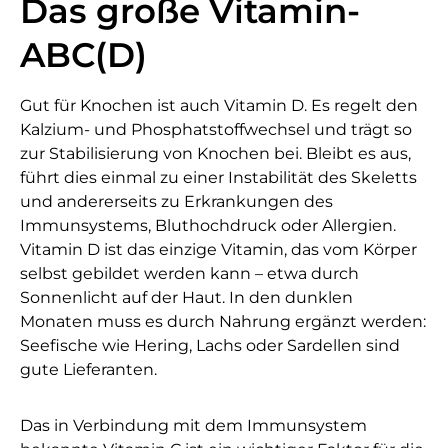
Das große Vitamin-
ABC(D)
Gut für Knochen ist auch Vitamin D. Es regelt den
Kalzium- und Phosphatstoffwechsel und trägt so
zur Stabilisierung von Knochen bei. Bleibt es aus,
führt dies einmal zu einer Instabilität des Skeletts
und andererseits zu Erkrankungen des
Immunsystems, Bluthochdruck oder Allergien.
Vitamin D ist das einzige Vitamin, das vom Körper
selbst gebildet werden kann – etwa durch
Sonnenlicht auf der Haut. In den dunklen
Monaten muss es durch Nahrung ergänzt werden:
Seefische wie Hering, Lachs oder Sardellen sind
gute Lieferanten.
Das in Verbindung mit dem Immunsystem