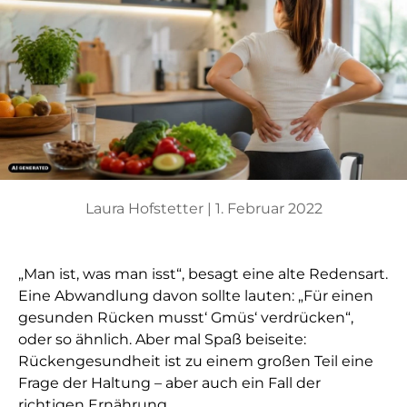
Laura Hofstetter |
1. Februar 2022
„Man ist, was man isst“, besagt eine alte Redensart.
Eine Abwandlung davon sollte lauten: „Für einen
gesunden Rücken musst‘ Gmüs‘ verdrücken“,
oder so ähnlich. Aber mal Spaß beiseite:
Rückengesundheit ist zu einem großen Teil eine
Frage der Haltung – aber auch ein Fall der
richtigen Ernährung.