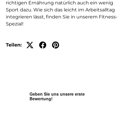
richtigen Ernährung natürlich auch ein wenig
Sport dazu. Wie sich das leicht im Arbeitsalltag
integrieren lässt, finden Sie in unserem Fitness-
Spezial!
Teilen: