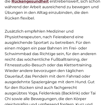
die
Rückengesundheit
erstrebenswert, sich schon
während der Arbeit ausreichend zu bewegen und
Übungen in den Alltag einzubinden, die den
Rücken flexibel.
Zusätzlich empfehlen Mediziner und
Physiotherapeuten, nach Feierabend eine
ausgleichende Sportart zu betreiben. Für den
einen mögen ein paar Bahnen im Frei- oder
Schwimmbad das Richtige sein, für den anderen
reicht das wöchentliche Fußballtraining, der
Fitnessstudio-Besuch oder das Klettertraining.
Wieder andere bevorzugen den täglichen
Dauerlauf, das Pendeln mit dem Fahrrad oder
ausgedehnte Spaziergänge mit dem Hund. Gut
für den Rücken sind auch fachgerecht
ausgeübtes Yoga, Feldenkrais (Backlink) oder Tai
Chi sowie alle Bewegungen, die den Körper
gleichmäßig und umfassend fordern. Kurz und