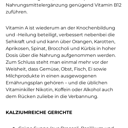
Nahrungsmittelergänzung genügend Vitamin B12
zuführen.
Vitamin A ist wiederum an der Knochenbildung
und -Heilung beteiligt, verbessert nebenbei die
Sehkraft und und kann über Orangen, Karotten,
Aprikosen, Spinat, Broccholi und Kürbis in hoher
Dosis über die Nahrung aufgenommen werden.
Zum Schluss steht man einmal mehr vor der
Weisheit, dass Gemüse, Obst, Fisch, Ei sowie
Milchprodukte in einen ausgewogenen
Ernährungsplan gehören – und die üblichen
Vitaminkiller Nikotin, Koffein oder Alkohol auch
dem Rücken zuliebe in die Verbannung.
KALZIUMREICHE GERICHTE