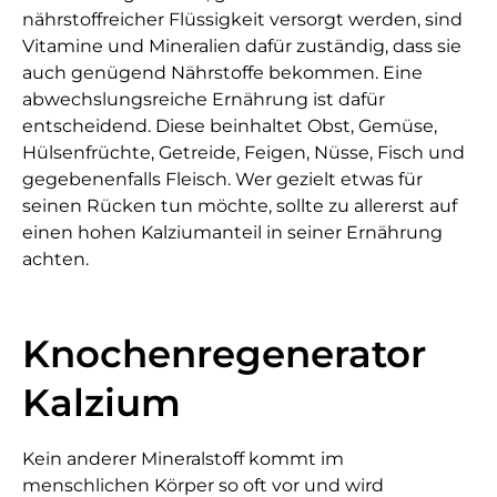
nährstoffreicher Flüssigkeit versorgt werden, sind
Vitamine und Mineralien dafür zuständig, dass sie
auch genügend Nährstoffe bekommen. Eine
abwechslungsreiche Ernährung ist dafür
entscheidend. Diese beinhaltet Obst, Gemüse,
Hülsenfrüchte, Getreide, Feigen, Nüsse, Fisch und
gegebenenfalls Fleisch. Wer gezielt etwas für
seinen Rücken tun möchte, sollte zu allererst auf
einen hohen Kalziumanteil in seiner Ernährung
achten.
Knochenregenerator
Kalzium
Kein anderer Mineralstoff kommt im
menschlichen Körper so oft vor und wird