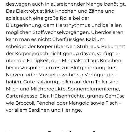
deswegen auch in ausreichender Menge benötigt.
Das Elektrolyt stärkt Knochen und Zähne und
spielt auch eine große Rolle bei der
Blutgerinnung, dem Herzrhythmus und bei allen
möglichen Stoffwechselvorgängen. Überdosieren
kann man es nicht: Überflüssiges Kalzium
scheidet der Körper über den Stuhl aus. Bekommt
der Körper jedoch nicht genug davon, verfügt er
über die Fähigkeit, den Mineralstoff aus Knochen
herauszuspülen, um es zur Blutgerinnung, fürs
Nerven- oder Muskelgewebe zur Verfügung zu
haben. Gute Kalziumquellen auf dem Teller sind:
Milch und Milchprodukte, Sonnenblumenkerne,
Gartenkresse, Eier, Hülsenfrüchte, grünes Gemüse
wie Broccoli, Fenchel oder Mangold sowie Fisch –
vor allem Sardinen und Heringe.