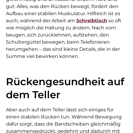
gut: Alles, was den Rücken bewegt, fördert den
Aufbau einer stabilen Muskulatur. Hilfreich ist es
auch, während der Arbeit am
Schreibtisch
so oft
wie möglich die Haltung zu ändern. Nach vorn
beugen, sich zurücklehnen, aufstehen, den
Schultergürtel bewegen, beim Telefonieren
herumgehen – das sind kleine Details, die in der
Summe viel bewirken können.
Rückengesundheit auf
dem Teller
Aber auch auf dem Teller lässt sich einiges für
einen stabilen Rücken tun. Während Bewegung
dafür sorgt, dass die Bandscheiben gleichmäßig
zusammengedrückt, gedehnt und dadurch mit