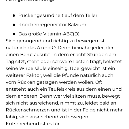
Rückengesundheit auf dem Teller
Knochenregenerator Kalzium
Das große Vitamin-ABC(D)
Sich genügend und richtig zu bewegen ist
natürlich das A und O. Denn beinahe jeder, der
einen Beruf ausübt, in dem er acht Stunden am
Tag sitzt, steht oder schwere Lasten trägt, belastet
seine Wirbelsäule einseitig. Übergewicht ist ein
weiterer Faktor, weil die Pfunde natürlich auch
vom Rücken getragen werden wollen. Oft
entsteht auch ein Teufelskreis aus dem einen und
dem anderen. Denn wer viel sitzen muss, bewegt
sich nicht ausreichend, nimmt zu, leidet bald an
Rückenschmerzen und ist in der Folge nicht mehr
fähig, sich ausreichend zu bewegen.
Entsprechend ist es für