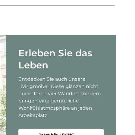
Erleben Sie das
Leben
Entdecken Sie auch unsere
Livingmöbel. Diese glänzen nicht
nur in Ihren vier Wänden, sondern
bringen eine gemütliche
Wohlfühlatmosphäre an jeden
Arbeitsplatz.
Jetzt hjh LIVING