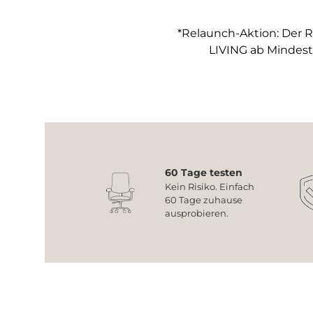
*Relaunch-Aktion: Der R
LIVING ab Mindest
60 Tage testen
Kein Risiko. Einfach
60 Tage zuhause
ausprobieren.