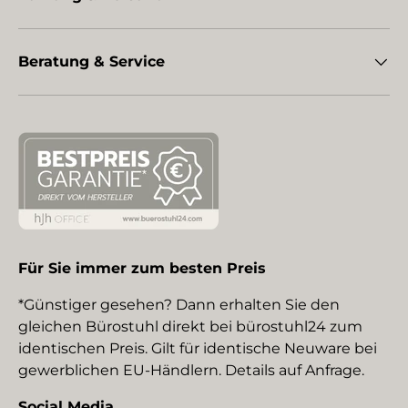
Beratung & Service
Für Sie immer zum besten Preis
*Günstiger gesehen? Dann erhalten Sie den
gleichen Bürostuhl direkt bei bürostuhl24 zum
identischen Preis. Gilt für identische Neuware bei
gewerblichen EU-Händlern. Details auf Anfrage.
Social Media