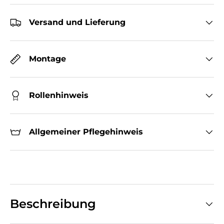
Versand und Lieferung
Montage
Rollenhinweis
Allgemeiner Pflegehinweis
Beschreibung