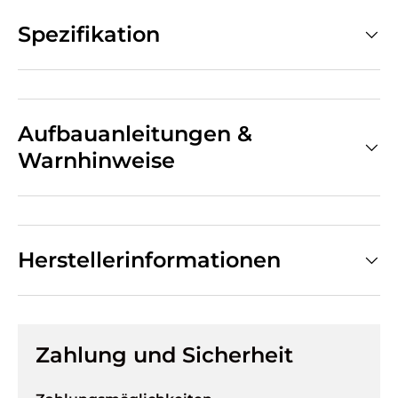
Spezifikation
Aufbauanleitungen &
Warnhinweise
Herstellerinformationen
Zahlung und Sicherheit