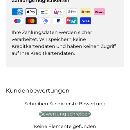
Zahlungsmöglichkeiten
Ihre Zahlungsdaten werden sicher
verarbeitet. Wir speichern keine
Kreditkartendaten und haben keinen Zugriff
auf Ihre Kreditkartendaten.
Kundenbewertungen
Schreiben Sie die erste Bewertung
Bewertung schreiben
Keine Elemente gefunden