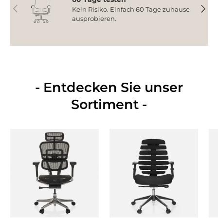
Vorherige
Nächs
Kein Risiko. Einfach 60 Tage zuhause
ausprobieren.
- Entdecken Sie unser
Sortiment -