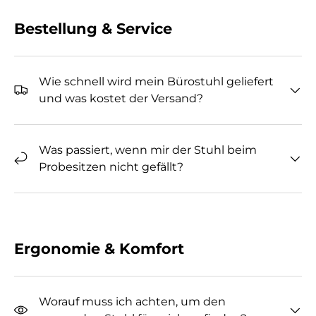
Bestellung & Service
Wie schnell wird mein Bürostuhl geliefert
und was kostet der Versand?
Was passiert, wenn mir der Stuhl beim
Probesitzen nicht gefällt?
Ergonomie & Komfort
Worauf muss ich achten, um den