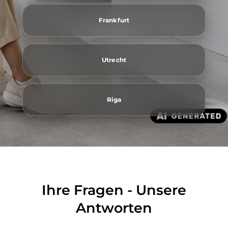
Frankfurt
Utrecht
Riga
Ihre Fragen - Unsere
Antworten