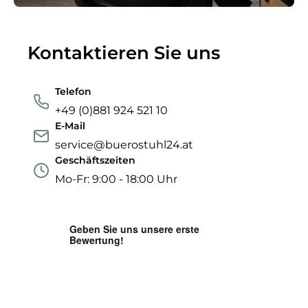
Kontaktieren Sie uns
Telefon
+49 (0)881 924 521 10
E-Mail
service@buerostuhl24.at
Geschäftszeiten
Mo-Fr: 9:00 - 18:00 Uhr