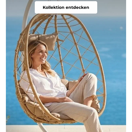
Kollektion entdecken