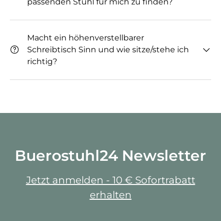
passenden Stuhl für mich zu finden?
Macht ein höhenverstellbarer
Schreibtisch Sinn und wie sitze/stehe ich
richtig?
Buerostuhl24 Newsletter
Jetzt anmelden - 10 € Sofortrabatt
erhalten