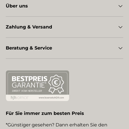
Über uns
Zahlung & Versand
Beratung & Service
Für Sie immer zum besten Preis
*Günstiger gesehen? Dann erhalten Sie den