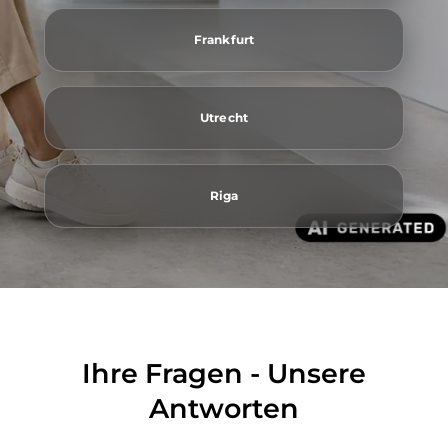
Frankfurt
Utrecht
Riga
Ihre Fragen - Unsere
Antworten