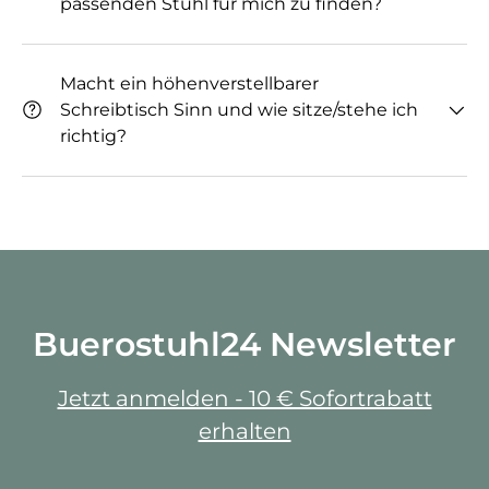
passenden Stuhl für mich zu finden?
Macht ein höhenverstellbarer
Schreibtisch Sinn und wie sitze/stehe ich
richtig?
Buerostuhl24 Newsletter
Jetzt anmelden - 10 € Sofortrabatt
erhalten