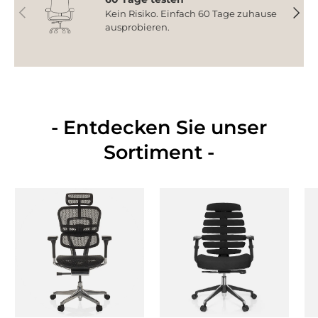
Vorherige
Nächs
Kein Risiko. Einfach 60 Tage zuhause
ausprobieren.
- Entdecken Sie unser
Sortiment -