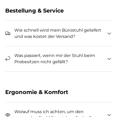
Bestellung & Service
Wie schnell wird mein Bürostuhl geliefert
und was kostet der Versand?
Was passiert, wenn mir der Stuhl beim
Probesitzen nicht gefällt?
Ergonomie & Komfort
Worauf muss ich achten, um den