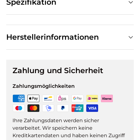
Spezifikation
Herstellerinformationen
Zahlung und Sicherheit
Zahlungsmöglichkeiten
Ihre Zahlungsdaten werden sicher
verarbeitet. Wir speichern keine
Kreditkartendaten und haben keinen Zugriff