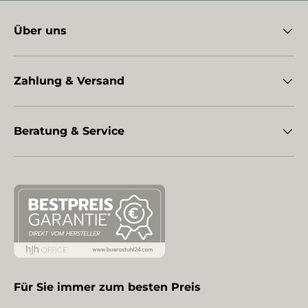
Über uns
Zahlung & Versand
Beratung & Service
Für Sie immer zum besten Preis