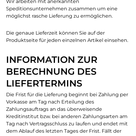
Wir arbeiten mit anerkannten
Speditionsunternehmen zusammen um eine
möglichst rasche Lieferung zu ermöglichen.
Die genaue Lieferzeit können Sie auf der
Produktseite für jeden einzelnen Artikel einsehen.
INFORMATION ZUR
BERECHNUNG DES
LIEFERTERMINS
Die Frist für die Lieferung beginnt bei Zahlung per
Vorkasse am Tag nach Erteilung des
Zahlungsauftrags an das überweisende
Kreditinstitut bzw. bei anderen Zahlungsarten am
Tag nach Vertragsschluss zu laufen und endet mit
dem Ablauf des letzten Tages der Frist. Fällt der