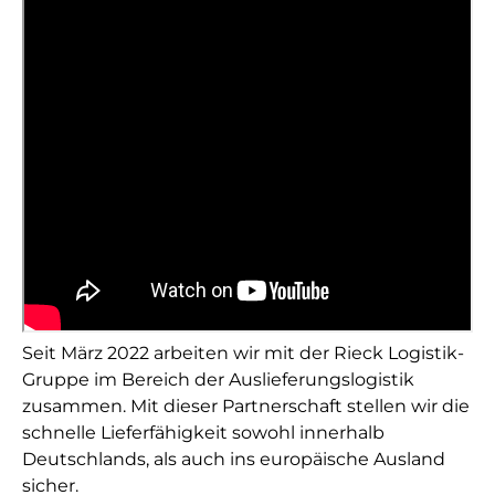
Seit März 2022 arbeiten wir mit der Rieck Logistik-
Gruppe im Bereich der Auslieferungslogistik
zusammen. Mit dieser Partnerschaft stellen wir die
schnelle Lieferfähigkeit sowohl innerhalb
Deutschlands, als auch ins europäische Ausland
sicher.