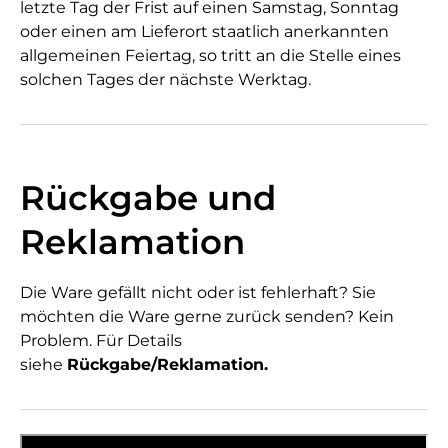
letzte Tag der Frist auf einen Samstag, Sonntag
oder einen am Lieferort staatlich anerkannten
allgemeinen Feiertag, so tritt an die Stelle eines
solchen Tages der nächste Werktag.
Rückgabe und
Reklamation
Die Ware gefällt nicht oder ist fehlerhaft? Sie
möchten die Ware gerne zurück senden? Kein
Problem. Für Details
siehe
Rückgabe/Reklamation.