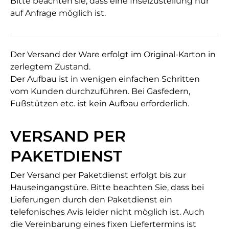
Bitte beachten sie, dass eine Inselzustellung nur
auf Anfrage möglich ist.
Der Versand der Ware erfolgt im Original-Karton in
zerlegtem Zustand.
Der Aufbau ist in wenigen einfachen Schritten
vom Kunden durchzuführen. Bei Gasfedern,
Fußstützen etc. ist kein Aufbau erforderlich.
VERSAND PER
PAKETDIENST
Der Versand per Paketdienst erfolgt bis zur
Hauseingangstüre. Bitte beachten Sie, dass bei
Lieferungen durch den Paketdienst ein
telefonisches Avis leider nicht möglich ist. Auch
die Vereinbarung eines fixen Liefertermins ist