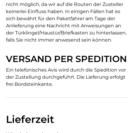
nicht möglich, da wir auf die Routen der Zusteller
keinerlei Einfluss haben. In einigen Fällen hat es
sich bewährt für den Paketfahrer am Tage der
Anlieferung eine Nachricht mit Anweisungen an
der Türklingel/Haustür/Briefkasten zu hinterlassen,
falls Sie nicht immer anwesend sein können.
VERSAND PER SPEDITION
Ein telefonisches Avis wird durch die Spedition vor
der Zustellung durchgeführt. Die Lieferung erfolgt
frei Bordsteinkante.
Lieferzeit