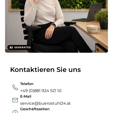
Kontaktieren Sie uns
Telefon
+49 (0)881 924 521 10
E-Mail
service@buerostuhl24.at
Geschäftszeiten