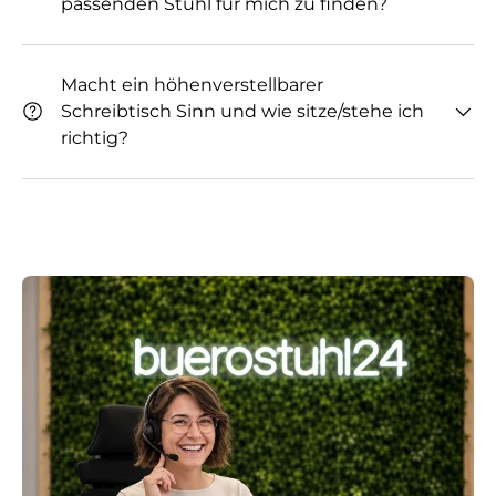
passenden Stuhl für mich zu finden?
Macht ein höhenverstellbarer
Schreibtisch Sinn und wie sitze/stehe ich
richtig?