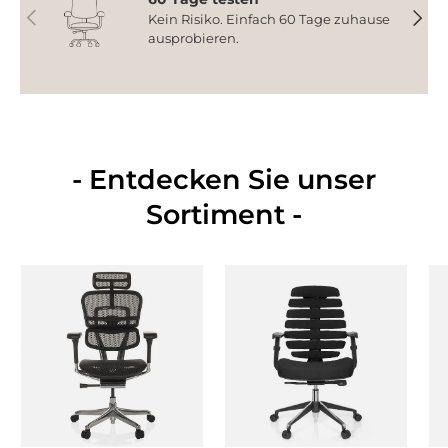
Vorherige
Nächs
Kein Risiko. Einfach 60 Tage zuhause
ausprobieren.
- Entdecken Sie unser
Sortiment -