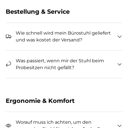
Bestellung & Service
Wie schnell wird mein Bürostuhl geliefert
und was kostet der Versand?
Was passiert, wenn mir der Stuhl beim
Probesitzen nicht gefällt?
Ergonomie & Komfort
Worauf muss ich achten, um den