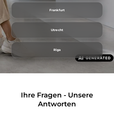
Frankfurt
Utrecht
Riga
Ihre Fragen - Unsere
Antworten