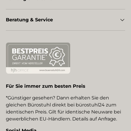
Beratung & Service
Für Sie immer zum besten Preis
*Günstiger gesehen? Dann erhalten Sie den
gleichen Bürostuhl direkt bei bürostuhl24 zum
identischen Preis. Gilt für identische Neuware bei
gewerblichen EU-Händlern. Details auf Anfrage.
Social Media