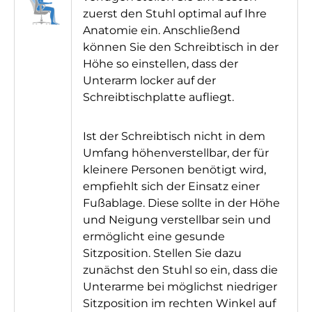
zuerst den Stuhl optimal auf Ihre
Anatomie ein. Anschließend
können Sie den Schreibtisch in der
Höhe so einstellen, dass der
Unterarm locker auf der
Schreibtischplatte aufliegt.
Ist der Schreibtisch nicht in dem
Umfang höhenverstellbar, der für
kleinere Personen benötigt wird,
empfiehlt sich der Einsatz einer
Fußablage. Diese sollte in der Höhe
und Neigung verstellbar sein und
ermöglicht eine gesunde
Sitzposition. Stellen Sie dazu
zunächst den Stuhl so ein, dass die
Unterarme bei möglichst niedriger
Sitzposition im rechten Winkel auf