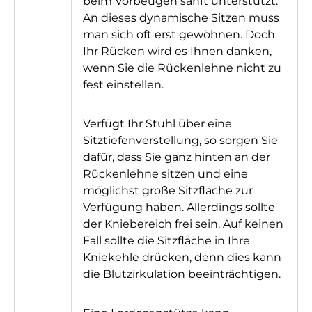
beim Vorbeugen sanft unterstützt.
An dieses dynamische Sitzen muss
man sich oft erst gewöhnen. Doch
Ihr Rücken wird es Ihnen danken,
wenn Sie die Rückenlehne nicht zu
fest einstellen.
Verfügt Ihr Stuhl über eine
Sitztiefenverstellung, so sorgen Sie
dafür, dass Sie ganz hinten an der
Rückenlehne sitzen und eine
möglichst große Sitzfläche zur
Verfügung haben. Allerdings sollte
der Kniebereich frei sein. Auf keinen
Fall sollte die Sitzfläche in Ihre
Kniekehle drücken, denn dies kann
die Blutzirkulation beeinträchtigen.