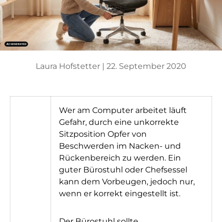
Laura Hofstetter |
22. September 2020
Wer am Computer arbeitet läuft
Gefahr, durch eine unkorrekte
Sitzposition Opfer von
Beschwerden im Nacken- und
Rückenbereich zu werden. Ein
guter Bürostuhl oder Chefsessel
kann dem Vorbeugen, jedoch nur,
wenn er korrekt eingestellt ist.
Der Bürostuhl sollte