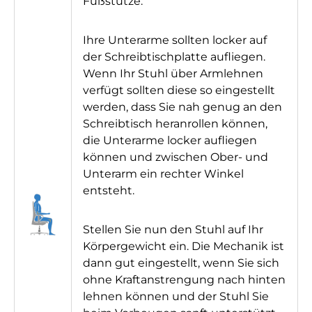
Füßstütze.
Ihre Unterarme sollten locker auf
der Schreibtischplatte aufliegen.
Wenn Ihr Stuhl über Armlehnen
verfügt sollten diese so eingestellt
werden, dass Sie nah genug an den
Schreibtisch heranrollen können,
die Unterarme locker aufliegen
können und zwischen Ober- und
Unterarm ein rechter Winkel
entsteht.
Stellen Sie nun den Stuhl auf Ihr
Körpergewicht ein. Die Mechanik ist
dann gut eingestellt, wenn Sie sich
ohne Kraftanstrengung nach hinten
lehnen können und der Stuhl Sie