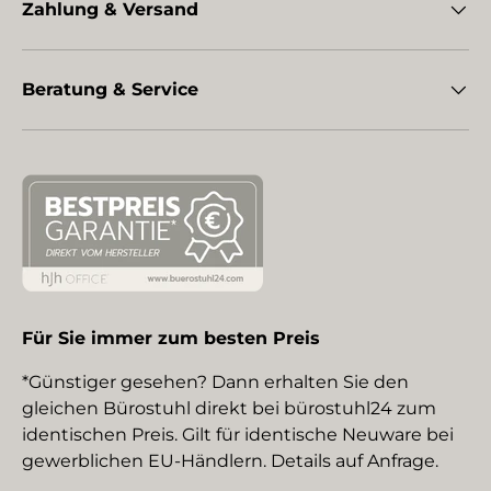
Zahlung & Versand
Beratung & Service
Für Sie immer zum besten Preis
*Günstiger gesehen? Dann erhalten Sie den
gleichen Bürostuhl direkt bei bürostuhl24 zum
identischen Preis. Gilt für identische Neuware bei
gewerblichen EU-Händlern. Details auf Anfrage.