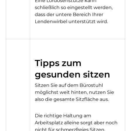
Eine Lordosenstütze kann
schließlich so eingestellt werden,
dass der untere Bereich Ihrer
Lendenwirbel unterstützt wird.
Tipps zum
gesunden sitzen
Sitzen Sie auf dem Bürostuhl
möglichst weit hinten, nutzen Sie
also die gesamte Sitzfläche aus.
Die richtige Haltung am
Arbeitsplatz alleine sorgt aber noch
nicht für schmerzfreies Sitzen.