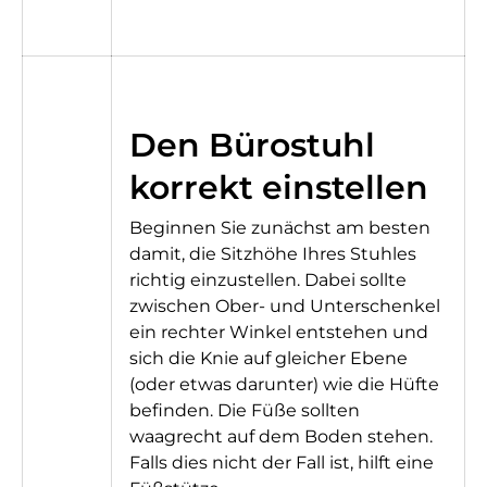
Den Bürostuhl
korrekt einstellen
Beginnen Sie zunächst am besten
damit, die Sitzhöhe Ihres Stuhles
richtig einzustellen. Dabei sollte
zwischen Ober- und Unterschenkel
ein rechter Winkel entstehen und
sich die Knie auf gleicher Ebene
(oder etwas darunter) wie die Hüfte
befinden. Die Füße sollten
waagrecht auf dem Boden stehen.
Falls dies nicht der Fall ist, hilft eine