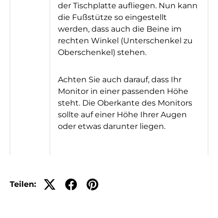
der Tischplatte aufliegen. Nun kann
die Fußstütze so eingestellt
werden, dass auch die Beine im
rechten Winkel (Unterschenkel zu
Oberschenkel) stehen.
Achten Sie auch darauf, dass Ihr
Monitor in einer passenden Höhe
steht. Die Oberkante des Monitors
sollte auf einer Höhe Ihrer Augen
oder etwas darunter liegen.
Teilen: