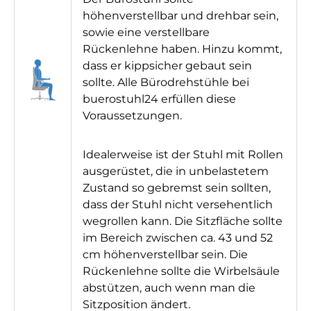
höhenverstellbar und drehbar sein,
sowie eine verstellbare
Rückenlehne haben. Hinzu kommt,
dass er kippsicher gebaut sein
sollte. Alle Bürodrehstühle bei
buerostuhl24 erfüllen diese
Voraussetzungen.
Idealerweise ist der Stuhl mit Rollen
ausgerüstet, die in unbelastetem
Zustand so gebremst sein sollten,
dass der Stuhl nicht versehentlich
wegrollen kann. Die Sitzfläche sollte
im Bereich zwischen ca. 43 und 52
cm höhenverstellbar sein. Die
Rückenlehne sollte die Wirbelsäule
abstützen, auch wenn man die
Sitzposition ändert.