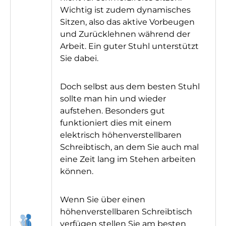
Wichtig ist zudem dynamisches
Sitzen, also das aktive Vorbeugen
und Zurücklehnen während der
Arbeit. Ein guter Stuhl unterstützt
Sie dabei.
Doch selbst aus dem besten Stuhl
sollte man hin und wieder
aufstehen. Besonders gut
funktioniert dies mit einem
elektrisch höhenverstellbaren
Schreibtisch, an dem Sie auch mal
eine Zeit lang im Stehen arbeiten
können.
Wenn Sie über einen
höhenverstellbaren Schreibtisch
verfügen stellen Sie am besten