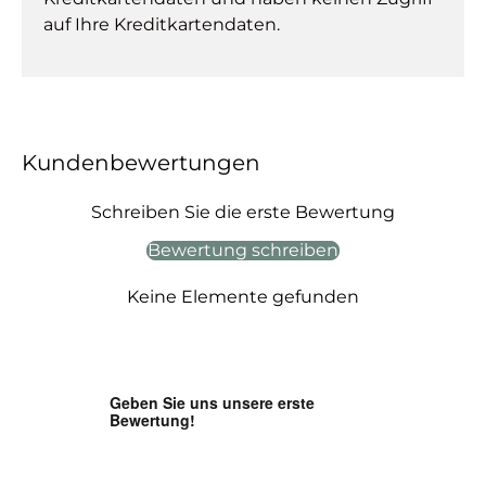
auf Ihre Kreditkartendaten.
Kundenbewertungen
Schreiben Sie die erste Bewertung
Bewertung schreiben
Keine Elemente gefunden