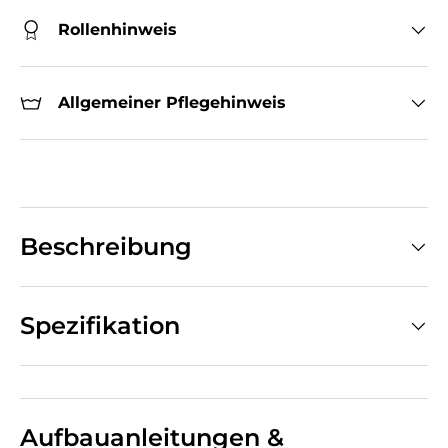
Rollenhinweis
Allgemeiner Pflegehinweis
Beschreibung
Spezifikation
Aufbauanleitungen &