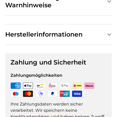
Warnhinweise
Herstellerinformationen
Zahlung und Sicherheit
Zahlungsmöglichkeiten
Ihre Zahlungsdaten werden sicher
verarbeitet. Wir speichern keine
Kreditkartendaten und haben keinen Zugriff