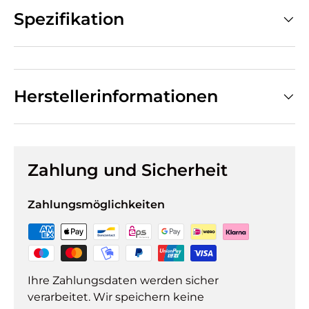
Spezifikation
Herstellerinformationen
Zahlung und Sicherheit
Zahlungsmöglichkeiten
Ihre Zahlungsdaten werden sicher
verarbeitet. Wir speichern keine