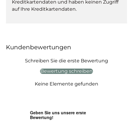
Kreditkartendaten und haben keinen Zugriff
auf Ihre Kreditkartendaten.
Kundenbewertungen
Schreiben Sie die erste Bewertung
Bewertung schreiben
Keine Elemente gefunden