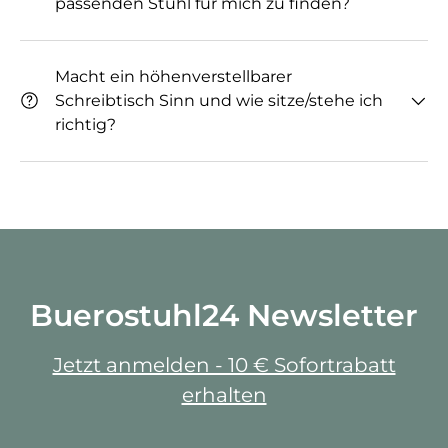
passenden Stuhl für mich zu finden?
Macht ein höhenverstellbarer
Schreibtisch Sinn und wie sitze/stehe ich
richtig?
Buerostuhl24 Newsletter
Jetzt anmelden - 10 € Sofortrabatt
erhalten