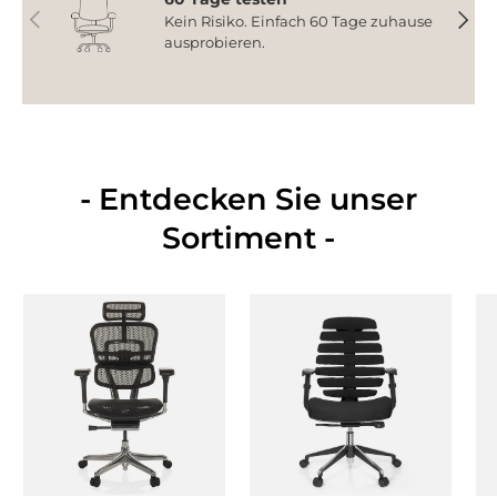
Vorherige
Nächs
Kein Risiko. Einfach 60 Tage zuhause
ausprobieren.
- Entdecken Sie unser
Sortiment -