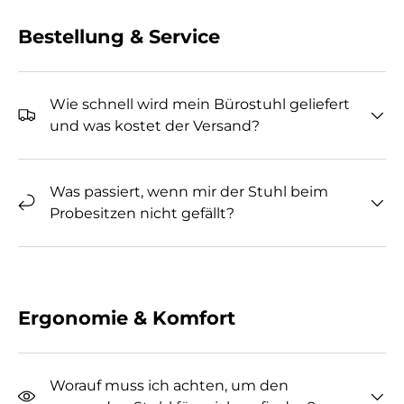
Bestellung & Service
Wie schnell wird mein Bürostuhl geliefert
und was kostet der Versand?
Was passiert, wenn mir der Stuhl beim
Probesitzen nicht gefällt?
Ergonomie & Komfort
Worauf muss ich achten, um den