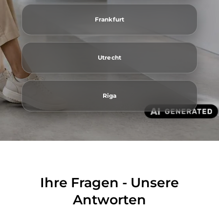
Frankfurt
Utrecht
Riga
Ihre Fragen - Unsere
Antworten