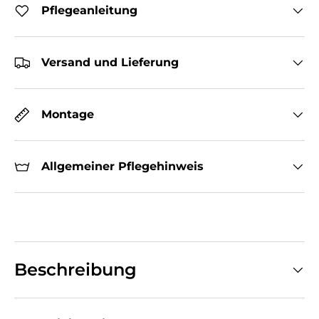
Pflegeanleitung
Versand und Lieferung
Montage
Allgemeiner Pflegehinweis
Beschreibung