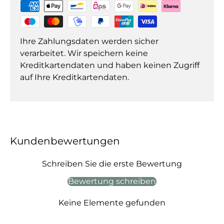
Ihre Zahlungsdaten werden sicher
verarbeitet. Wir speichern keine
Kreditkartendaten und haben keinen Zugriff
auf Ihre Kreditkartendaten.
Kundenbewertungen
Schreiben Sie die erste Bewertung
Bewertung schreiben
Keine Elemente gefunden