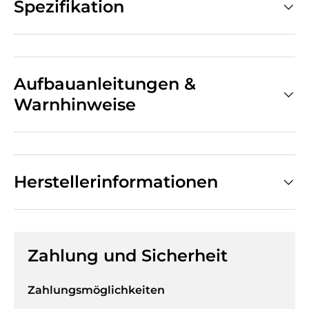
Spezifikation
Aufbauanleitungen &
Warnhinweise
Herstellerinformationen
Zahlung und Sicherheit
Zahlungsmöglichkeiten