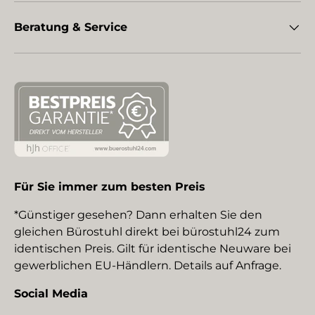
Beratung & Service
Für Sie immer zum besten Preis
*Günstiger gesehen? Dann erhalten Sie den
gleichen Bürostuhl direkt bei bürostuhl24 zum
identischen Preis. Gilt für identische Neuware bei
gewerblichen EU-Händlern. Details auf Anfrage.
Social Media