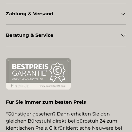
Zahlung & Versand
Beratung & Service
Für Sie immer zum besten Preis
*Günstiger gesehen? Dann erhalten Sie den
gleichen Bürostuhl direkt bei bürostuhl24 zum
identischen Preis. Gilt für identische Neuware bei