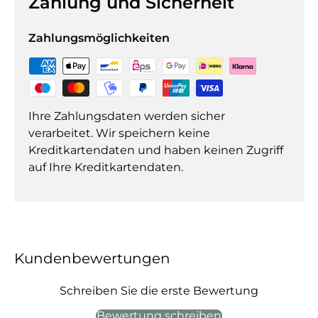
Zahlung und Sicherheit
Zahlungsmöglichkeiten
Ihre Zahlungsdaten werden sicher
verarbeitet. Wir speichern keine
Kreditkartendaten und haben keinen Zugriff
auf Ihre Kreditkartendaten.
Kundenbewertungen
Schreiben Sie die erste Bewertung
Bewertung schreiben