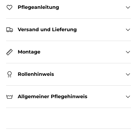
Pflegeanleitung
Versand und Lieferung
Montage
Rollenhinweis
Allgemeiner Pflegehinweis