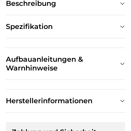
Beschreibung
Spezifikation
Aufbauanleitungen &
Warnhinweise
Herstellerinformationen