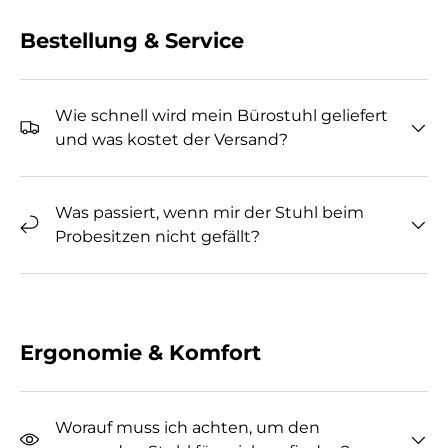
Bestellung & Service
Wie schnell wird mein Bürostuhl geliefert
und was kostet der Versand?
Was passiert, wenn mir der Stuhl beim
Probesitzen nicht gefällt?
Ergonomie & Komfort
Worauf muss ich achten, um den