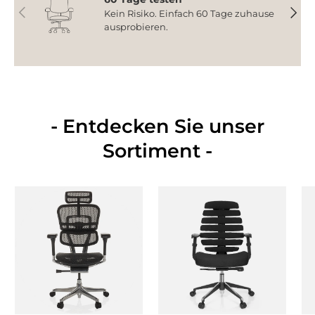
Vorherige
Nächs
Kein Risiko. Einfach 60 Tage zuhause
ausprobieren.
- Entdecken Sie unser
Sortiment -