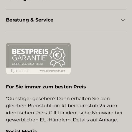
Beratung & Service
Für Sie immer zum besten Preis
*Günstiger gesehen? Dann erhalten Sie den
gleichen Bürostuhl direkt bei bürostuhl24 zum
identischen Preis. Gilt für identische Neuware bei
gewerblichen EU-Händlern. Details auf Anfrage.
Social Media