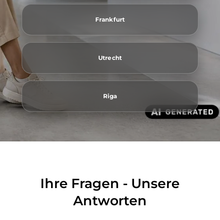
Frankfurt
Utrecht
Riga
Ihre Fragen - Unsere
Antworten