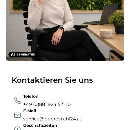
Kontaktieren Sie uns
Telefon
+49 (0)881 924 521 10
E-Mail
service@buerostuhl24.at
Geschäftszeiten