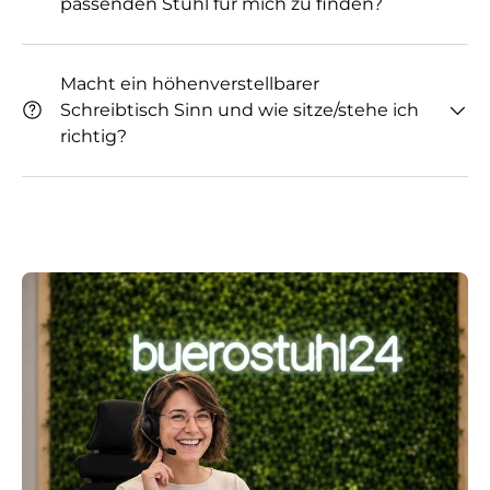
passenden Stuhl für mich zu finden?
Macht ein höhenverstellbarer
Schreibtisch Sinn und wie sitze/stehe ich
richtig?