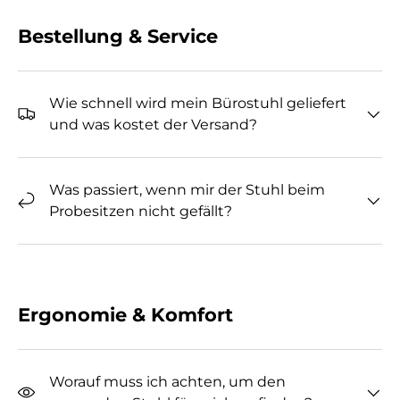
Bestellung & Service
Wie schnell wird mein Bürostuhl geliefert
und was kostet der Versand?
Was passiert, wenn mir der Stuhl beim
Probesitzen nicht gefällt?
Ergonomie & Komfort
Worauf muss ich achten, um den