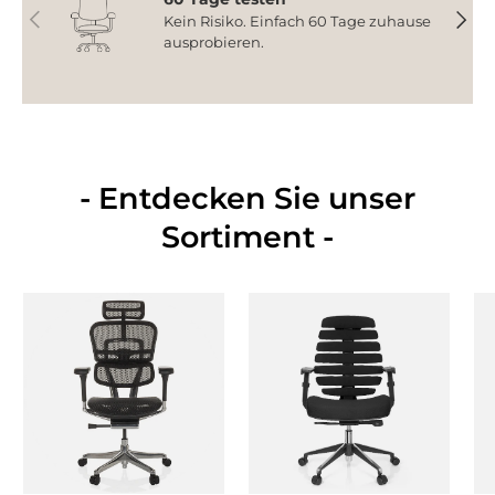
Vorherige
Nächs
Kein Risiko. Einfach 60 Tage zuhause
ausprobieren.
- Entdecken Sie unser
Sortiment -