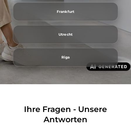
Frankfurt
Utrecht
Riga
Ihre Fragen - Unsere
Antworten