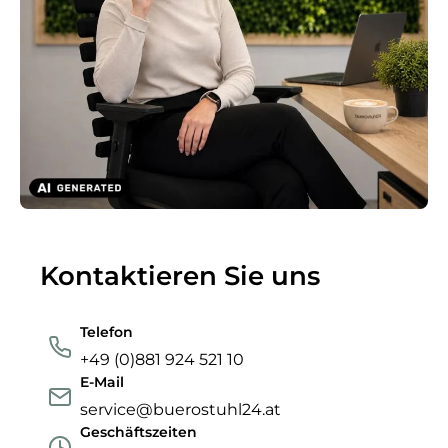
Kontaktieren Sie uns
Telefon
+49 (0)881 924 521 10
E-Mail
service@buerostuhl24.at
Geschäftszeiten