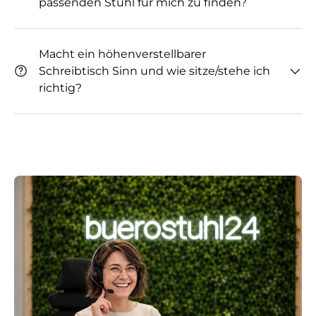
passenden Stuhl für mich zu finden?
Macht ein höhenverstellbarer
Schreibtisch Sinn und wie sitze/stehe ich
richtig?