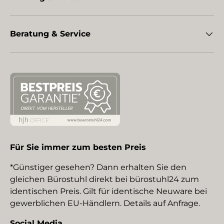
Beratung & Service
Für Sie immer zum besten Preis
*Günstiger gesehen? Dann erhalten Sie den
gleichen Bürostuhl direkt bei bürostuhl24 zum
identischen Preis. Gilt für identische Neuware bei
gewerblichen EU-Händlern. Details auf Anfrage.
Social Media