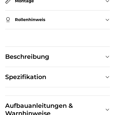
Montage
Rollenhinweis
Beschreibung
Spezifikation
Aufbauanleitungen &
Warnhinweise