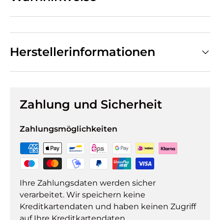
Herstellerinformationen
Zahlung und Sicherheit
Zahlungsmöglichkeiten
Ihre Zahlungsdaten werden sicher
verarbeitet. Wir speichern keine
Kreditkartendaten und haben keinen Zugriff
auf Ihre Kreditkartendaten.