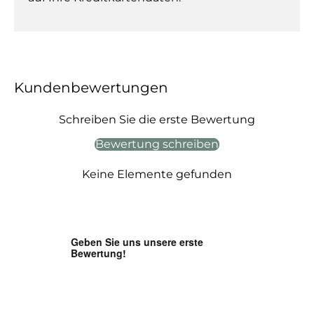
Kundenbewertungen
Schreiben Sie die erste Bewertung
Bewertung schreiben
Keine Elemente gefunden