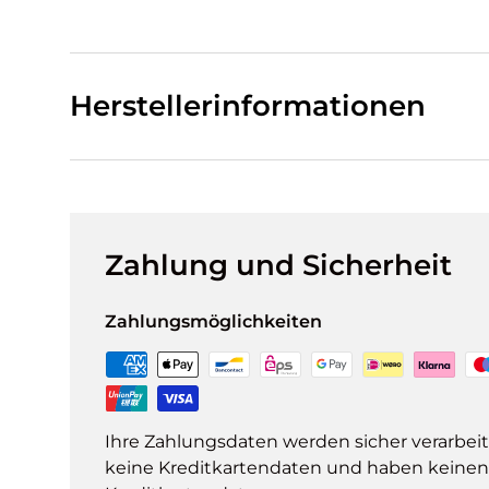
Herstellerinformationen
Zahlung und Sicherheit
Zahlungsmöglichkeiten
Ihre Zahlungsdaten werden sicher verarbeit
keine Kreditkartendaten und haben keinen Z