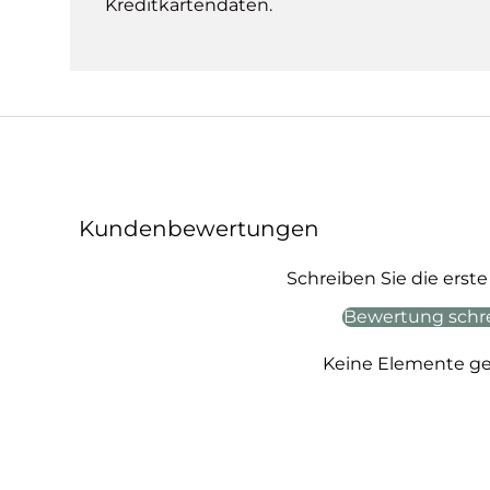
Kreditkartendaten.
Kundenbewertungen
Schreiben Sie die ers
Bewertung schr
Keine Elemente g