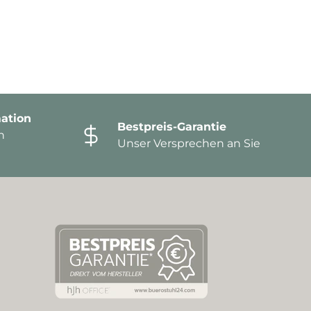
ation
Bestpreis-Garantie
n
Unser Versprechen an Sie