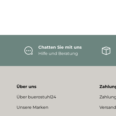
Chatten Sie mit uns
Hilfe und Beratung
Über uns
Zahlun
Über buerostuhl24
Zahlung
Unsere Marken
Versand