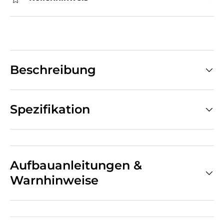
Beschreibung
Spezifikation
Aufbauanleitungen &
Warnhinweise