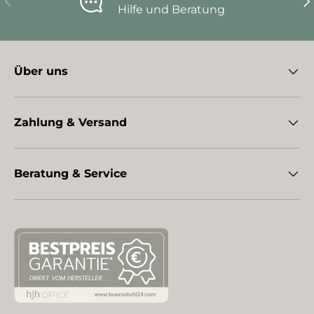
Hilfe und Beratung
Über uns
Zahlung & Versand
Beratung & Service