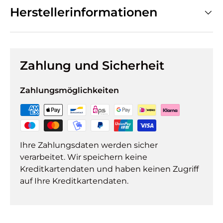
Herstellerinformationen
Zahlung und Sicherheit
Zahlungsmöglichkeiten
Ihre Zahlungsdaten werden sicher
verarbeitet. Wir speichern keine
Kreditkartendaten und haben keinen Zugriff
auf Ihre Kreditkartendaten.