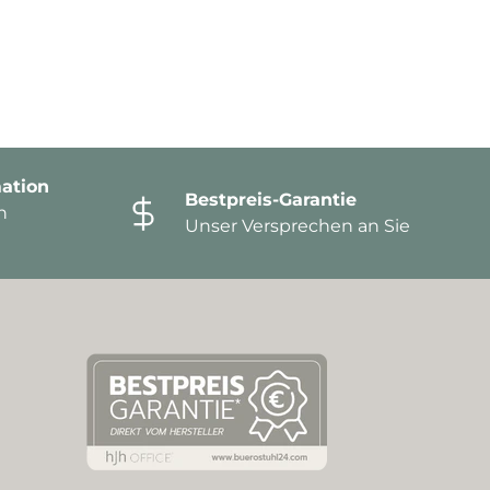
ation
Bestpreis-Garantie
n
Unser Versprechen an Sie