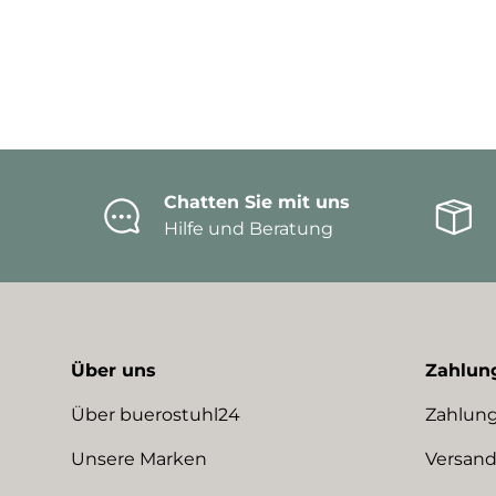
Chatten Sie mit uns
Hilfe und Beratung
Über uns
Zahlun
Über buerostuhl24
Zahlung
Unsere Marken
Versand