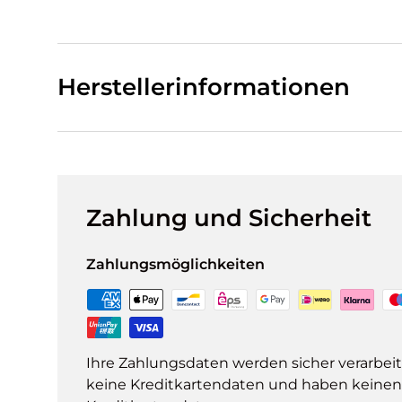
Herstellerinformationen
Zahlung und Sicherheit
Zahlungsmöglichkeiten
Ihre Zahlungsdaten werden sicher verarbeit
keine Kreditkartendaten und haben keinen Z