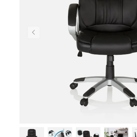
Vorherige