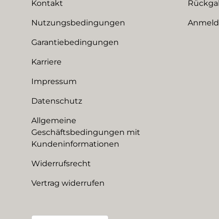
Kontakt
Rückga
Nutzungsbedingungen
Anmeldu
Garantiebedingungen
Karriere
Impressum
Datenschutz
Allgemeine
Geschäftsbedingungen mit
Kundeninformationen
Widerrufsrecht
Vertrag widerrufen