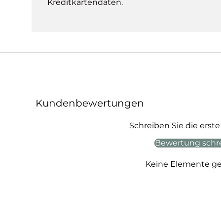
Kreditkartendaten.
Kundenbewertungen
Schreiben Sie die ers
Bewertung schr
Keine Elemente g