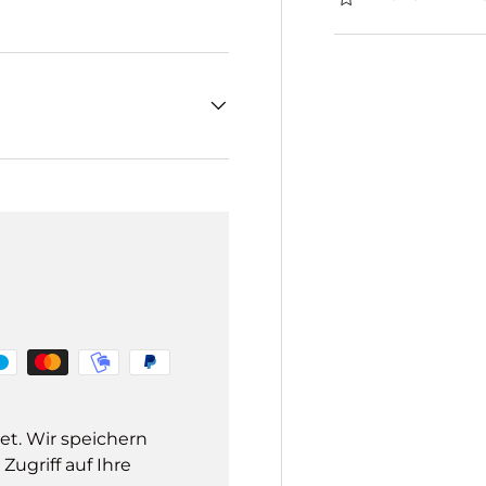
et. Wir speichern
ugriff auf Ihre