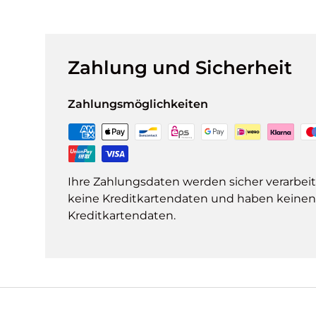
Zahlung und Sicherheit
Zahlungsmöglichkeiten
Ihre Zahlungsdaten werden sicher verarbeit
keine Kreditkartendaten und haben keinen Z
Kreditkartendaten.