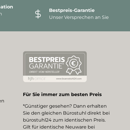
ation
Bestpreis-Garantie
n
Unser Versprechen an Sie
Für Sie immer zum besten Preis
en
*Günstiger gesehen? Dann erhalten
Sie den gleichen Bürostuhl direkt bei
bürostuhl24 zum identischen Preis.
Gilt für identische Neuware bei