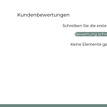
Kundenbewertungen
Schreiben Sie die ers
Bewertung schr
Keine Elemente g