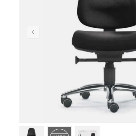
Vorherige