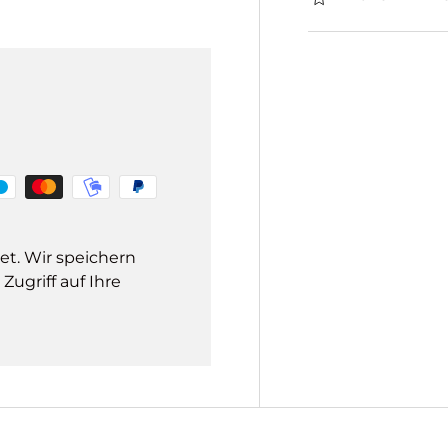
et. Wir speichern
ugriff auf Ihre