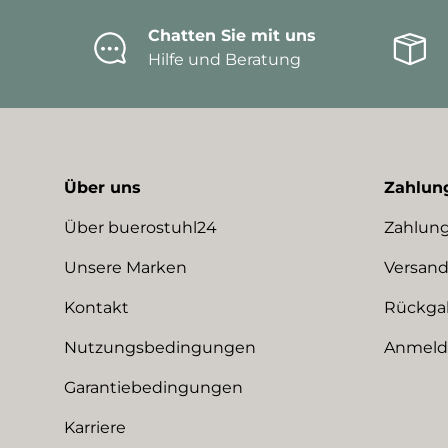
Chatten Sie mit uns
Hilfe und Beratung
Über uns
Zahlun
Über buerostuhl24
Zahlung
Unsere Marken
Versand
Kontakt
Rückga
Nutzungsbedingungen
Anmeldu
Garantiebedingungen
Karriere