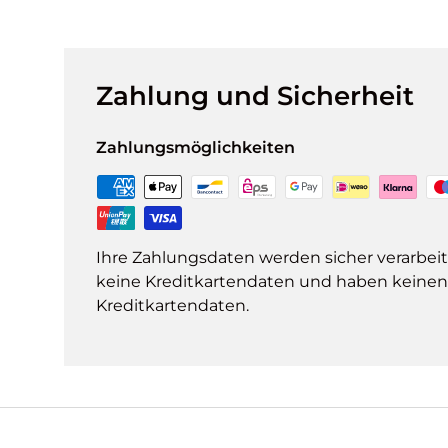
Zahlung und Sicherheit
Zahlungsmöglichkeiten
Ihre Zahlungsdaten werden sicher verarbeit
keine Kreditkartendaten und haben keinen Z
Kreditkartendaten.