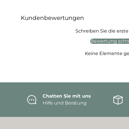
Kundenbewertungen
Schreiben Sie die ers
Bewertung schr
Keine Elemente g
Chatten Sie mit uns
Hilfe und Beratung