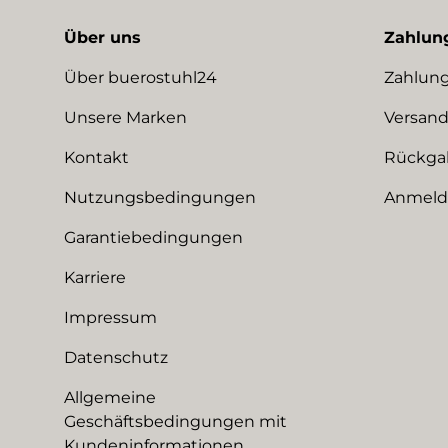
Über uns
Zahlun
Über buerostuhl24
Zahlung
Unsere Marken
Versand
Kontakt
Rückga
Nutzungsbedingungen
Anmeldu
Garantiebedingungen
Karriere
Impressum
Datenschutz
Allgemeine
Geschäftsbedingungen mit
Kundeninformationen