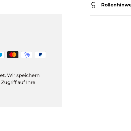
Rollenhinwe
et. Wir speichern
ugriff auf Ihre