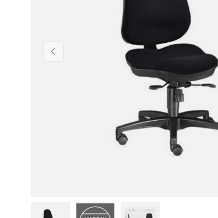
Vorherige