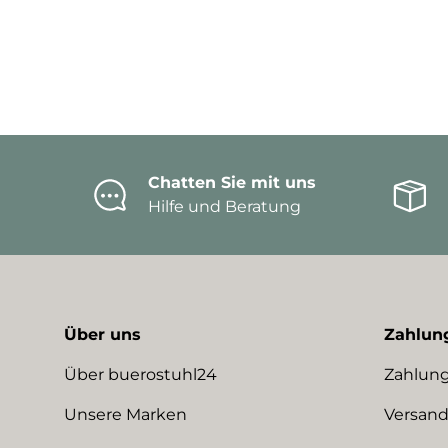
Chatten Sie mit uns
Hilfe und Beratung
Über uns
Zahlun
Über buerostuhl24
Zahlung
Unsere Marken
Versand