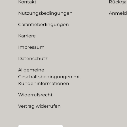
Kontakt
Rückga
Nutzungsbedingungen
Anmeldu
Garantiebedingungen
Karriere
Impressum
Datenschutz
Allgemeine
Geschäftsbedingungen mit
Kundeninformationen
Widerrufsrecht
Vertrag widerrufen