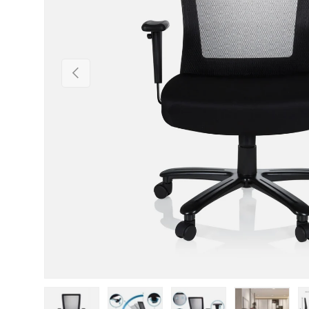
Vorherige