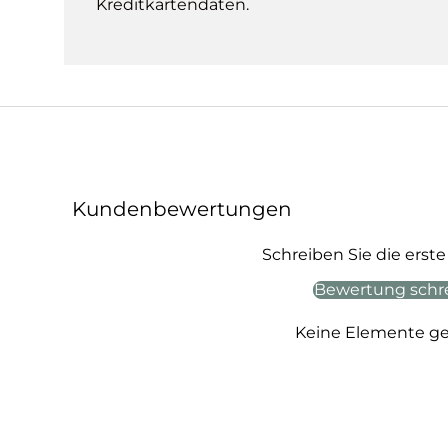
Kreditkartendaten.
Kundenbewertungen
Schreiben Sie die ers
Bewertung schr
Keine Elemente g