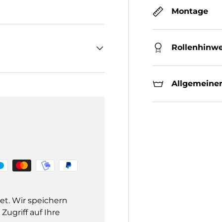
Montage
Rollenhinwe
Allgemeiner
et. Wir speichern
ugriff auf Ihre