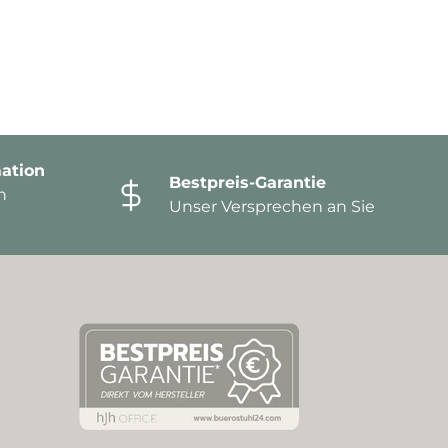
ation
Bestpreis-Garantie
n
Unser Versprechen an Sie