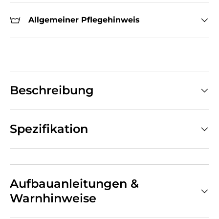
Allgemeiner Pflegehinweis
Beschreibung
Spezifikation
Aufbauanleitungen &
Warnhinweise