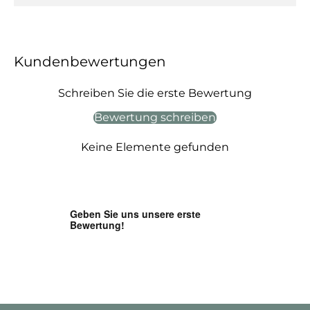
Kundenbewertungen
Schreiben Sie die erste Bewertung
Bewertung schreiben
Keine Elemente gefunden