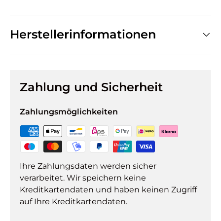
Herstellerinformationen
Zahlung und Sicherheit
Zahlungsmöglichkeiten
Ihre Zahlungsdaten werden sicher
verarbeitet. Wir speichern keine
Kreditkartendaten und haben keinen Zugriff
auf Ihre Kreditkartendaten.