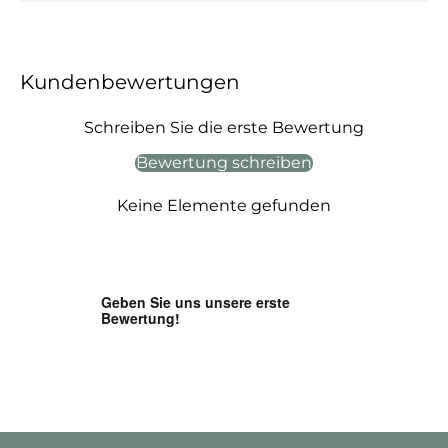
Kundenbewertungen
Schreiben Sie die erste Bewertung
Bewertung schreiben
Keine Elemente gefunden