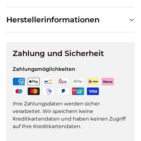
Herstellerinformationen
Zahlung und Sicherheit
Zahlungsmöglichkeiten
Ihre Zahlungsdaten werden sicher
verarbeitet. Wir speichern keine
Kreditkartendaten und haben keinen Zugriff
auf Ihre Kreditkartendaten.