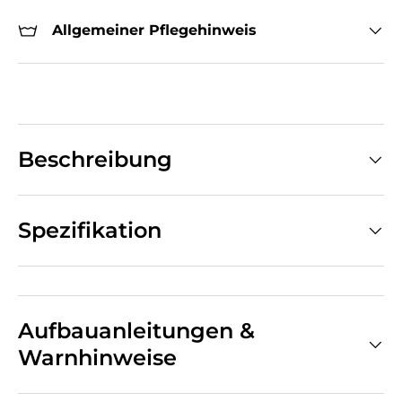
Allgemeiner Pflegehinweis
Beschreibung
Spezifikation
Aufbauanleitungen &
Warnhinweise