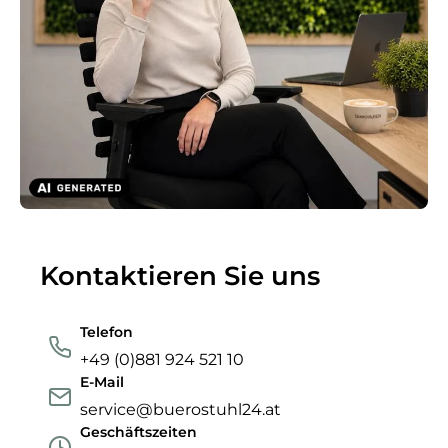
Kontaktieren Sie uns
Telefon
+49 (0)881 924 521 10
E-Mail
service@buerostuhl24.at
Geschäftszeiten