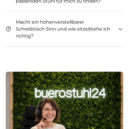
passenden Stuhl für mich zu finden?
Macht ein höhenverstellbarer
Schreibtisch Sinn und wie sitze/stehe ich
richtig?