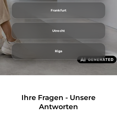
Frankfurt
Utrecht
Riga
Ihre Fragen - Unsere
Antworten