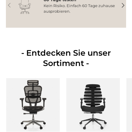
Vorherige
Nächs
Kein Risiko. Einfach 60 Tage zuhause
ausprobieren.
- Entdecken Sie unser
Sortiment -