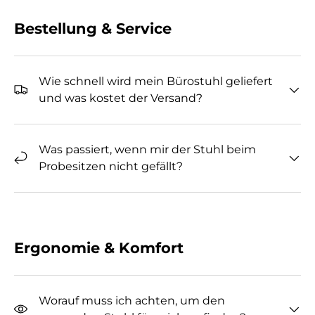
Bestellung & Service
Wie schnell wird mein Bürostuhl geliefert
und was kostet der Versand?
Was passiert, wenn mir der Stuhl beim
Probesitzen nicht gefällt?
Ergonomie & Komfort
Worauf muss ich achten, um den