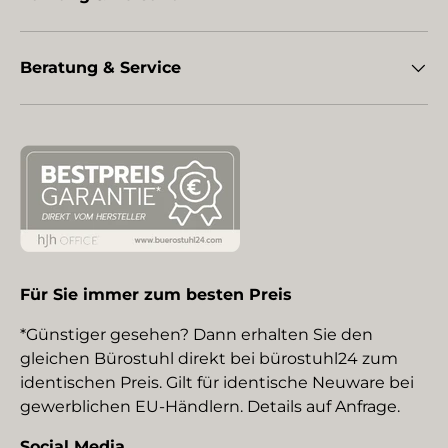
Beratung & Service
Für Sie immer zum besten Preis
*Günstiger gesehen? Dann erhalten Sie den
gleichen Bürostuhl direkt bei bürostuhl24 zum
identischen Preis. Gilt für identische Neuware bei
gewerblichen EU-Händlern. Details auf Anfrage.
Social Media