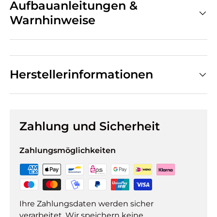
Aufbauanleitungen &
Warnhinweise
Herstellerinformationen
Zahlung und Sicherheit
Zahlungsmöglichkeiten
Ihre Zahlungsdaten werden sicher
verarbeitet. Wir speichern keine