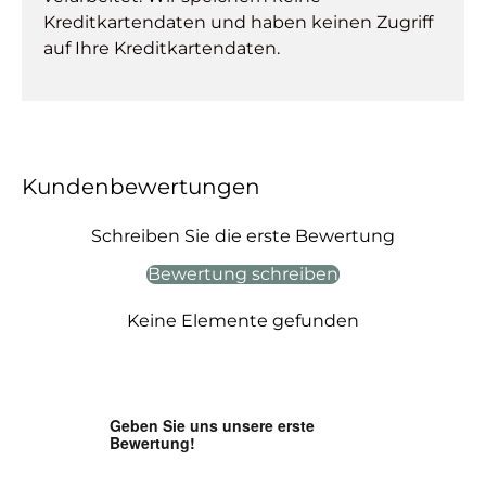
Kreditkartendaten und haben keinen Zugriff
auf Ihre Kreditkartendaten.
Kundenbewertungen
Schreiben Sie die erste Bewertung
Bewertung schreiben
Keine Elemente gefunden