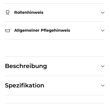
Rollenhinweis
Allgemeiner Pflegehinweis
Beschreibung
Spezifikation