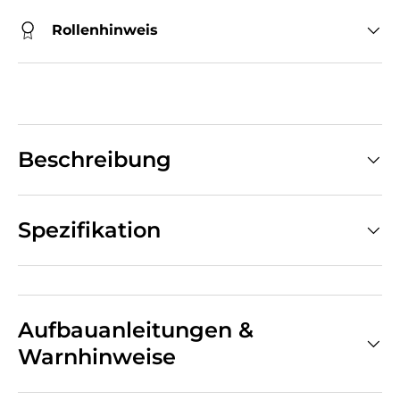
Rollenhinweis
Beschreibung
Spezifikation
Aufbauanleitungen &
Warnhinweise