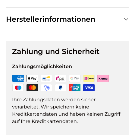
Herstellerinformationen
Zahlung und Sicherheit
Zahlungsmöglichkeiten
Ihre Zahlungsdaten werden sicher
verarbeitet. Wir speichern keine
Kreditkartendaten und haben keinen Zugriff
auf Ihre Kreditkartendaten.