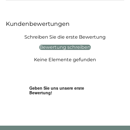
Kundenbewertungen
Schreiben Sie die erste Bewertung
Bewertung schreiben
Keine Elemente gefunden