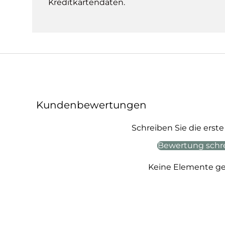
Kreditkartendaten.
Kundenbewertungen
Schreiben Sie die ers
Bewertung schr
Keine Elemente g