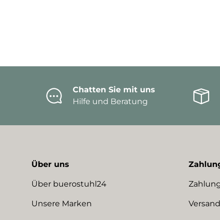
Chatten Sie mit uns
Hilfe und Beratung
Über uns
Zahlun
Über buerostuhl24
Zahlung
Unsere Marken
Versand