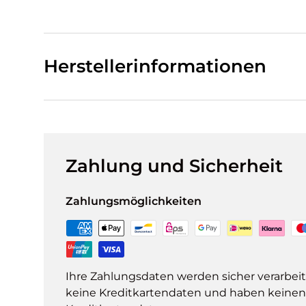
Herstellerinformationen
Zahlung und Sicherheit
Zahlungsmöglichkeiten
Ihre Zahlungsdaten werden sicher verarbeit
keine Kreditkartendaten und haben keinen Z