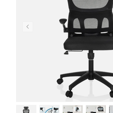
Vorherige