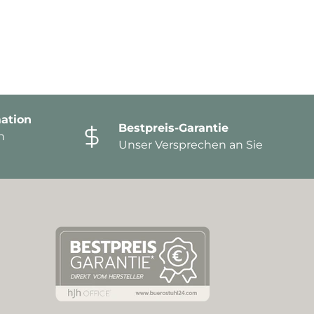
ation
Bestpreis-Garantie
n
Unser Versprechen an Sie