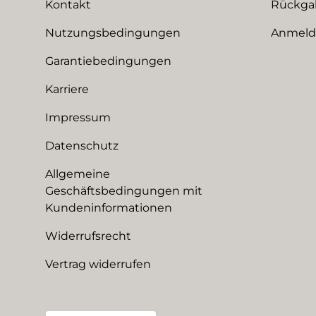
Kontakt
Rückga
Nutzungsbedingungen
Anmeldu
Garantiebedingungen
Karriere
Impressum
Datenschutz
Allgemeine
Geschäftsbedingungen mit
Kundeninformationen
Widerrufsrecht
Vertrag widerrufen