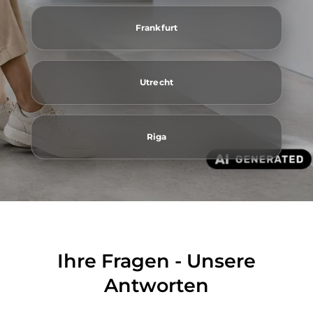
Frankfurt
Utrecht
Riga
Ihre Fragen - Unsere
Antworten