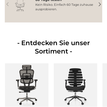
Vorherige
Nächs
Kein Risiko. Einfach 60 Tage zuhause
ausprobieren.
- Entdecken Sie unser
Sortiment -