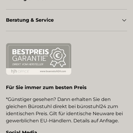
Beratung & Service
Für Sie immer zum besten Preis
*Günstiger gesehen? Dann erhalten Sie den
gleichen Bürostuhl direkt bei bürostuhl24 zum
identischen Preis. Gilt für identische Neuware bei
gewerblichen EU-Händlern. Details auf Anfrage.
Social Media