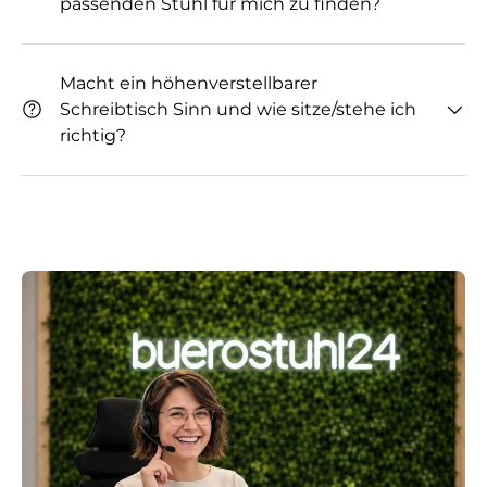
passenden Stuhl für mich zu finden?
Macht ein höhenverstellbarer
Schreibtisch Sinn und wie sitze/stehe ich
richtig?