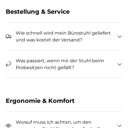
Bestellung & Service
Wie schnell wird mein Bürostuhl geliefert
und was kostet der Versand?
Was passiert, wenn mir der Stuhl beim
Probesitzen nicht gefällt?
Ergonomie & Komfort
Worauf muss ich achten, um den