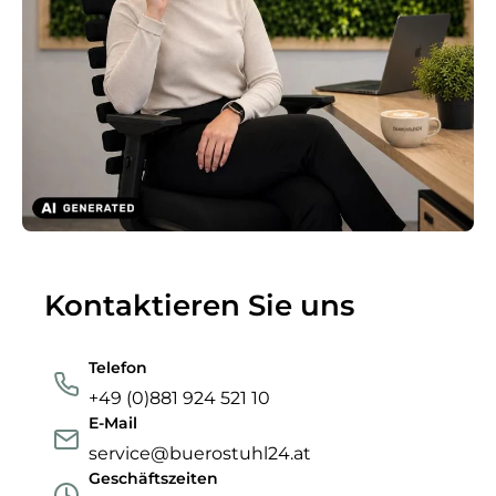
Kontaktieren Sie uns
Telefon
+49 (0)881 924 521 10
E-Mail
service@buerostuhl24.at
Geschäftszeiten