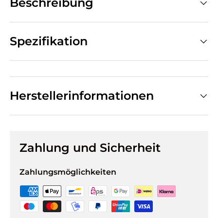
Beschreibung
Spezifikation
Herstellerinformationen
Zahlung und Sicherheit
Zahlungsmöglichkeiten