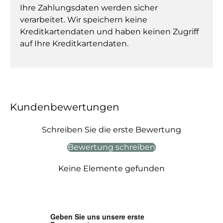
Ihre Zahlungsdaten werden sicher
verarbeitet. Wir speichern keine
Kreditkartendaten und haben keinen Zugriff
auf Ihre Kreditkartendaten.
Kundenbewertungen
Schreiben Sie die erste Bewertung
Bewertung schreiben
Keine Elemente gefunden