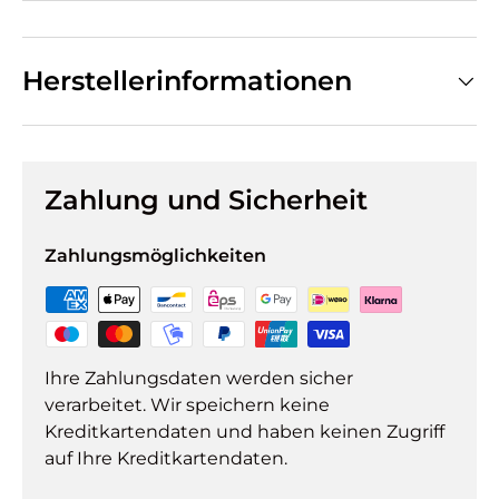
Herstellerinformationen
Zahlung und Sicherheit
Zahlungsmöglichkeiten
Ihre Zahlungsdaten werden sicher
verarbeitet. Wir speichern keine
Kreditkartendaten und haben keinen Zugriff
auf Ihre Kreditkartendaten.