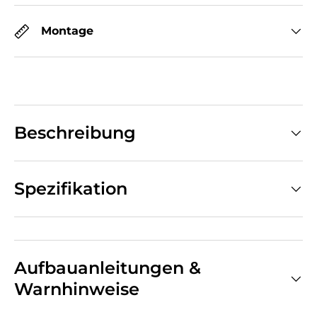
Montage
Beschreibung
Spezifikation
Aufbauanleitungen &
Warnhinweise