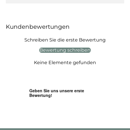
Kundenbewertungen
Schreiben Sie die erste Bewertung
Bewertung schreiben
Keine Elemente gefunden