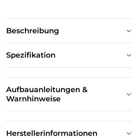
Beschreibung
Spezifikation
Aufbauanleitungen &
Warnhinweise
Herstellerinformationen