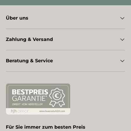
Über uns
Zahlung & Versand
Beratung & Service
Für Sie immer zum besten Preis