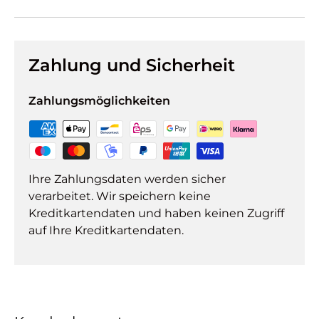
Zahlung und Sicherheit
Zahlungsmöglichkeiten
Ihre Zahlungsdaten werden sicher
verarbeitet. Wir speichern keine
Kreditkartendaten und haben keinen Zugriff
auf Ihre Kreditkartendaten.