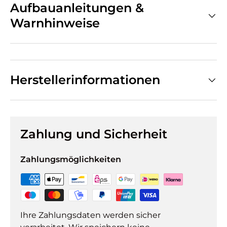
Aufbauanleitungen &
Warnhinweise
Herstellerinformationen
Zahlung und Sicherheit
Zahlungsmöglichkeiten
Ihre Zahlungsdaten werden sicher