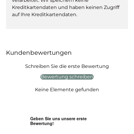
verarbeitet. Wir speichern keine
Kreditkartendaten und haben keinen Zugriff
auf Ihre Kreditkartendaten.
Kundenbewertungen
Schreiben Sie die erste Bewertung
Bewertung schreiben
Keine Elemente gefunden