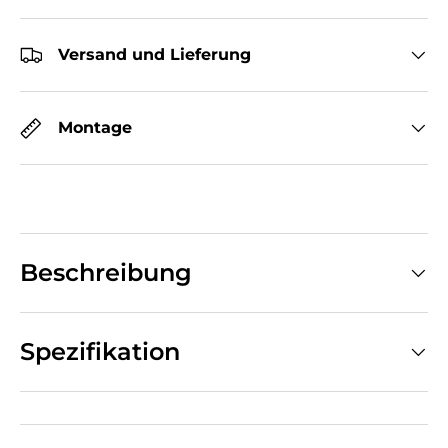
Versand und Lieferung
Montage
Beschreibung
Spezifikation