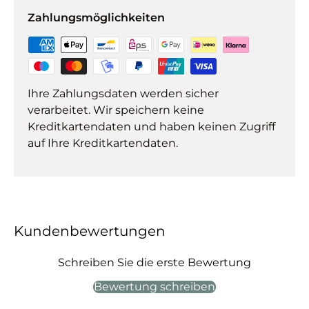
Zahlungsmöglichkeiten
Ihre Zahlungsdaten werden sicher
verarbeitet. Wir speichern keine
Kreditkartendaten und haben keinen Zugriff
auf Ihre Kreditkartendaten.
Kundenbewertungen
Schreiben Sie die erste Bewertung
Bewertung schreiben