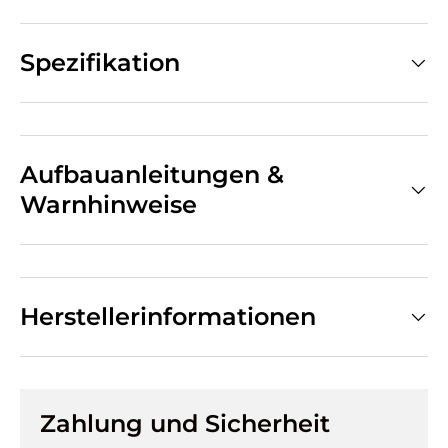
Spezifikation
Aufbauanleitungen &
Warnhinweise
Herstellerinformationen
Zahlung und Sicherheit