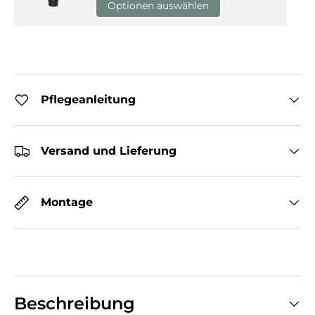
Optionen auswählen
Pflegeanleitung
Versand und Lieferung
Montage
Beschreibung