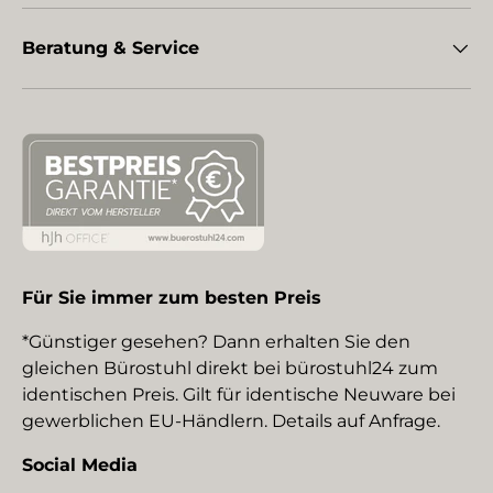
Beratung & Service
Für Sie immer zum besten Preis
*Günstiger gesehen? Dann erhalten Sie den
gleichen Bürostuhl direkt bei bürostuhl24 zum
identischen Preis. Gilt für identische Neuware bei
gewerblichen EU-Händlern. Details auf Anfrage.
Social Media