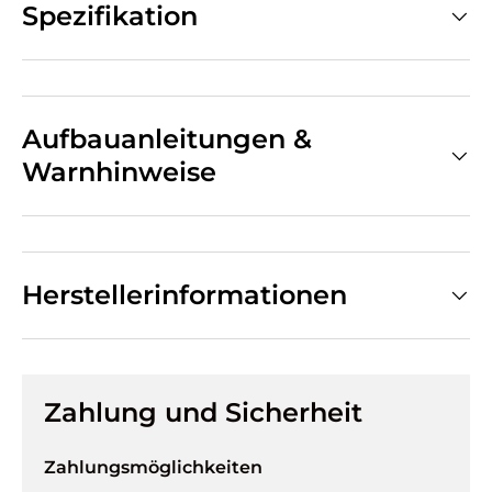
Spezifikation
Aufbauanleitungen &
Warnhinweise
Herstellerinformationen
Zahlung und Sicherheit
Zahlungsmöglichkeiten