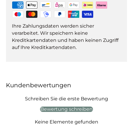
Ihre Zahlungsdaten werden sicher
verarbeitet. Wir speichern keine
Kreditkartendaten und haben keinen Zugriff
auf Ihre Kreditkartendaten.
Kundenbewertungen
Schreiben Sie die erste Bewertung
Bewertung schreiben
Keine Elemente gefunden