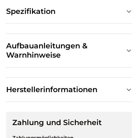
Spezifikation
Aufbauanleitungen &
Warnhinweise
Herstellerinformationen
Zahlung und Sicherheit
Zahlungsmöglichkeiten