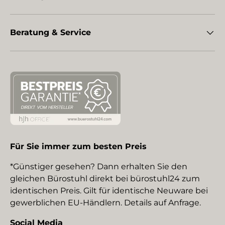
Beratung & Service
Für Sie immer zum besten Preis
*Günstiger gesehen? Dann erhalten Sie den
gleichen Bürostuhl direkt bei bürostuhl24 zum
identischen Preis. Gilt für identische Neuware bei
gewerblichen EU-Händlern. Details auf Anfrage.
Social Media