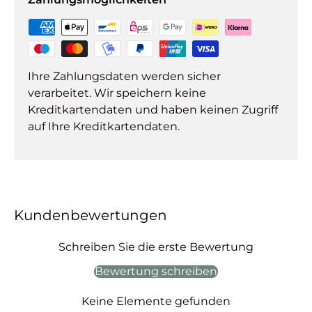
Ihre Zahlungsdaten werden sicher
verarbeitet. Wir speichern keine
Kreditkartendaten und haben keinen Zugriff
auf Ihre Kreditkartendaten.
Kundenbewertungen
Schreiben Sie die erste Bewertung
Bewertung schreiben
Keine Elemente gefunden