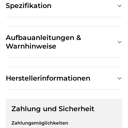
Spezifikation
Aufbauanleitungen &
Warnhinweise
Herstellerinformationen
Zahlung und Sicherheit
Zahlungsmöglichkeiten