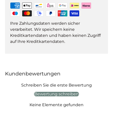
Ihre Zahlungsdaten werden sicher
verarbeitet. Wir speichern keine
Kreditkartendaten und haben keinen Zugriff
auf Ihre Kreditkartendaten.
Kundenbewertungen
Schreiben Sie die erste Bewertung
Bewertung schreiben
Keine Elemente gefunden