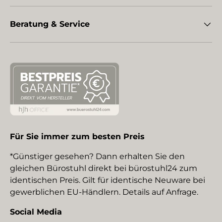
Beratung & Service
Für Sie immer zum besten Preis
*Günstiger gesehen? Dann erhalten Sie den
gleichen Bürostuhl direkt bei bürostuhl24 zum
identischen Preis. Gilt für identische Neuware bei
gewerblichen EU-Händlern. Details auf Anfrage.
Social Media