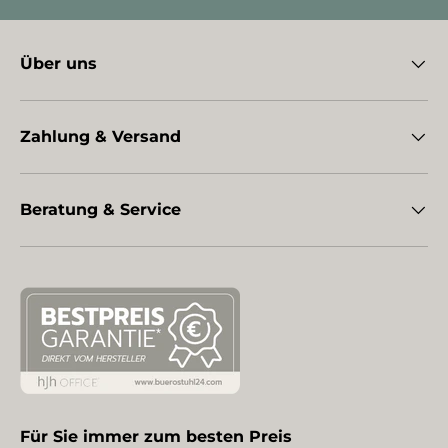
Über uns
Zahlung & Versand
Beratung & Service
Für Sie immer zum besten Preis