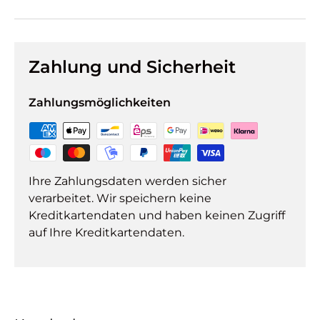
Zahlung und Sicherheit
Zahlungsmöglichkeiten
Ihre Zahlungsdaten werden sicher
verarbeitet. Wir speichern keine
Kreditkartendaten und haben keinen Zugriff
auf Ihre Kreditkartendaten.