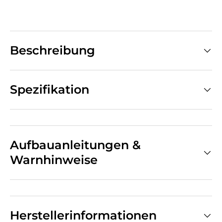
Beschreibung
Spezifikation
Aufbauanleitungen &
Warnhinweise
Herstellerinformationen