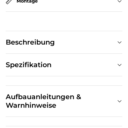
Montage
Beschreibung
Spezifikation
Aufbauanleitungen &
Warnhinweise