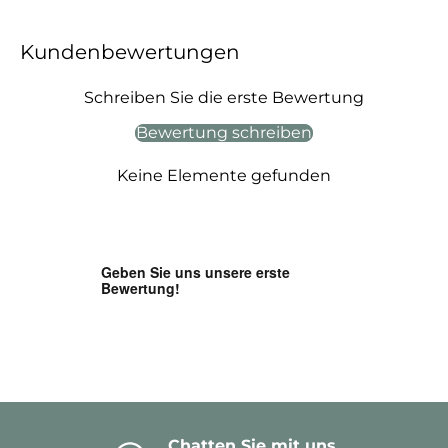
Kundenbewertungen
Schreiben Sie die erste Bewertung
Bewertung schreiben
Keine Elemente gefunden
Chatten Sie mit uns