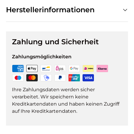
Herstellerinformationen
Zahlung und Sicherheit
Zahlungsmöglichkeiten
Ihre Zahlungsdaten werden sicher
verarbeitet. Wir speichern keine
Kreditkartendaten und haben keinen Zugriff
auf Ihre Kreditkartendaten.