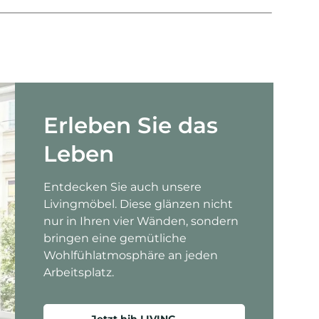
Erleben Sie das
Leben
Entdecken Sie auch unsere
Livingmöbel. Diese glänzen nicht
nur in Ihren vier Wänden, sondern
bringen eine gemütliche
Wohlfühlatmosphäre an jeden
Arbeitsplatz.
Jetzt hjh LIVING