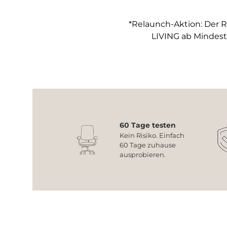
*Relaunch-Aktion: Der R
LIVING ab Mindest
60 Tage testen
Kein Risiko. Einfach
60 Tage zuhause
ausprobieren.