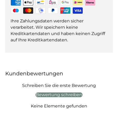
Ihre Zahlungsdaten werden sicher
verarbeitet. Wir speichern keine
Kreditkartendaten und haben keinen Zugriff
auf Ihre Kreditkartendaten.
Kundenbewertungen
Schreiben Sie die erste Bewertung
Bewertung schreiben
Keine Elemente gefunden