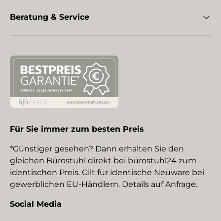
Beratung & Service
Für Sie immer zum besten Preis
*Günstiger gesehen? Dann erhalten Sie den
gleichen Bürostuhl direkt bei bürostuhl24 zum
identischen Preis. Gilt für identische Neuware bei
gewerblichen EU-Händlern. Details auf Anfrage.
Social Media