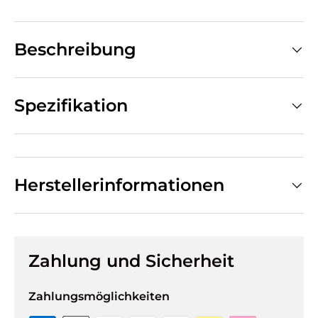
Beschreibung
Spezifikation
Herstellerinformationen
Zahlung und Sicherheit
Zahlungsmöglichkeiten