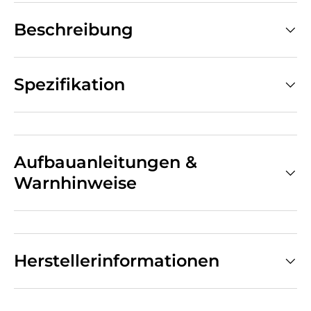
Beschreibung
Spezifikation
Aufbauanleitungen &
Warnhinweise
Herstellerinformationen