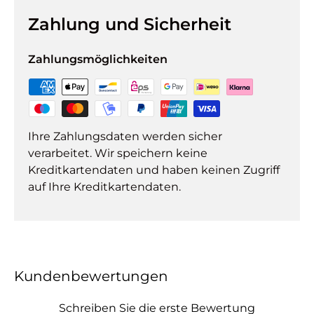
Zahlung und Sicherheit
Zahlungsmöglichkeiten
Ihre Zahlungsdaten werden sicher
verarbeitet. Wir speichern keine
Kreditkartendaten und haben keinen Zugriff
auf Ihre Kreditkartendaten.
Kundenbewertungen
Schreiben Sie die erste Bewertung