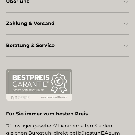
Über uns
Zahlung & Versand
Beratung & Service
Für Sie immer zum besten Preis
*Günstiger gesehen? Dann erhalten Sie den
gleichen Bürostuhl direkt bei bürostuhl24 zum