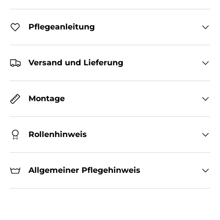
Pflegeanleitung
Versand und Lieferung
Montage
Rollenhinweis
Allgemeiner Pflegehinweis