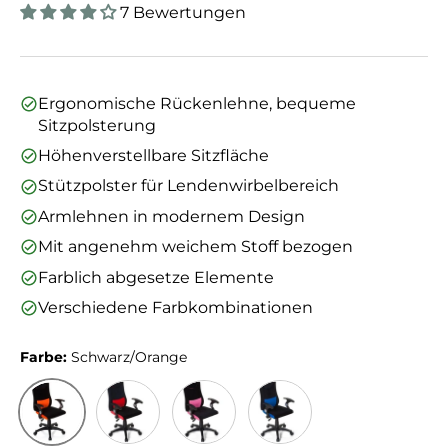
7 Bewertungen
Ergonomische Rückenlehne, bequeme
Sitzpolsterung
Höhenverstellbare Sitzfläche
Stützpolster für Lendenwirbelbereich
Armlehnen in modernem Design
Mit angenehm weichem Stoff bezogen
Farblich abgesetze Elemente
Verschiedene Farbkombinationen
Farbe:
Schwarz/Orange