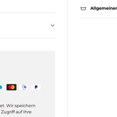
Allgemeiner
et. Wir speichern
ugriff auf Ihre