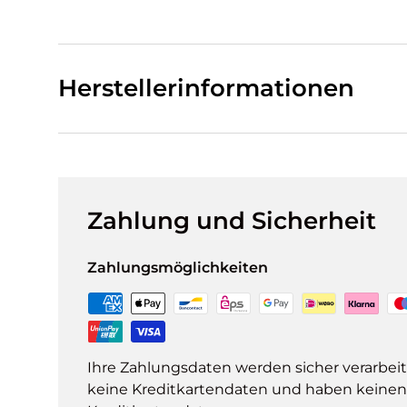
Herstellerinformationen
Zahlung und Sicherheit
Zahlungsmöglichkeiten
Ihre Zahlungsdaten werden sicher verarbeit
keine Kreditkartendaten und haben keinen Z