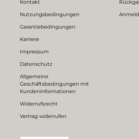
Kontakt
Rückga
Nutzungsbedingungen
Anmeldu
Garantiebedingungen
Karriere
Impressum
Datenschutz
Allgemeine
Geschäftsbedingungen mit
Kundeninformationen
Widerrufsrecht
Vertrag widerrufen