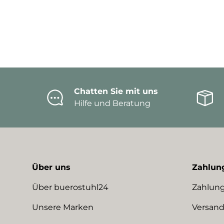
Chatten Sie mit uns
Hilfe und Beratung
Über uns
Zahlun
Über buerostuhl24
Zahlung
Unsere Marken
Versand