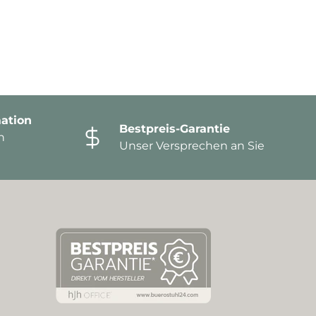
ation
Bestpreis-Garantie
n
Unser Versprechen an Sie