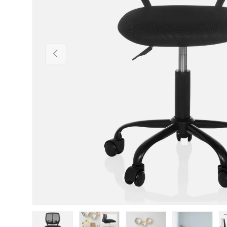
Vorherige