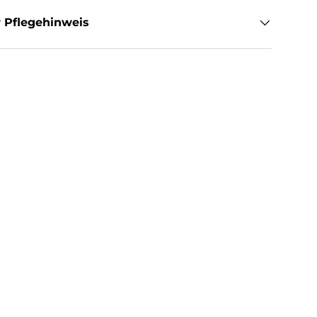
 Pflegehinweis