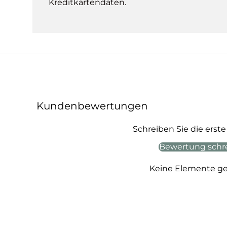
Kreditkartendaten.
Kundenbewertungen
Schreiben Sie die ers
Bewertung schr
Keine Elemente g