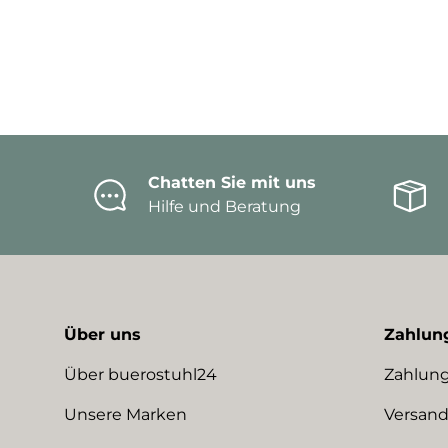
Chatten Sie mit uns
Hilfe und Beratung
Über uns
Zahlun
Über buerostuhl24
Zahlung
Unsere Marken
Versand