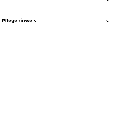
 Pflegehinweis