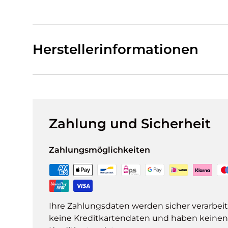
Herstellerinformationen
Zahlung und Sicherheit
Zahlungsmöglichkeiten
Ihre Zahlungsdaten werden sicher verarbeit
keine Kreditkartendaten und haben keinen Z