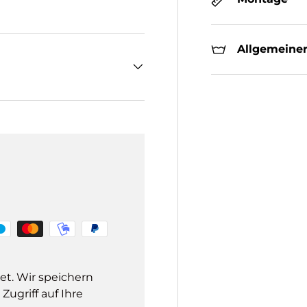
Allgemeiner
et. Wir speichern
ugriff auf Ihre