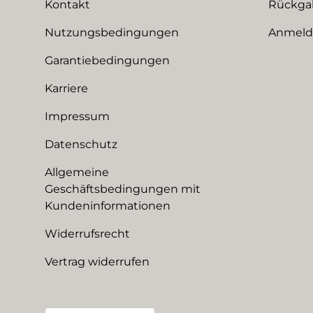
Kontakt
Rückga
Nutzungsbedingungen
Anmeldu
Garantiebedingungen
Karriere
Impressum
Datenschutz
Allgemeine
Geschäftsbedingungen mit
Kundeninformationen
Widerrufsrecht
Vertrag widerrufen