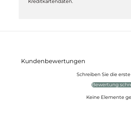
Kreditkartendaten.
Kundenbewertungen
Schreiben Sie die ers
Bewertung schr
Keine Elemente g