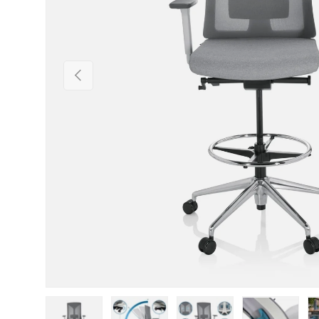
Vorherige