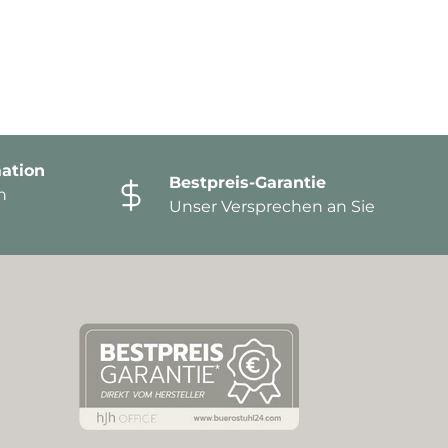
ation
Bestpreis-Garantie
n
Unser Versprechen an Sie