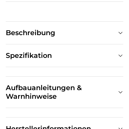
Beschreibung
Spezifikation
Aufbauanleitungen &
Warnhinweise
Herstellerinformationen