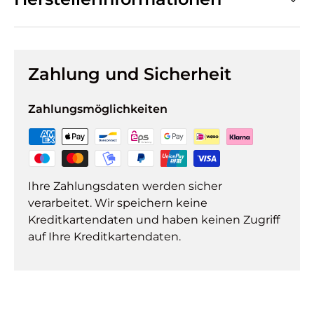
Zahlung und Sicherheit
Zahlungsmöglichkeiten
Ihre Zahlungsdaten werden sicher
verarbeitet. Wir speichern keine
Kreditkartendaten und haben keinen Zugriff
auf Ihre Kreditkartendaten.