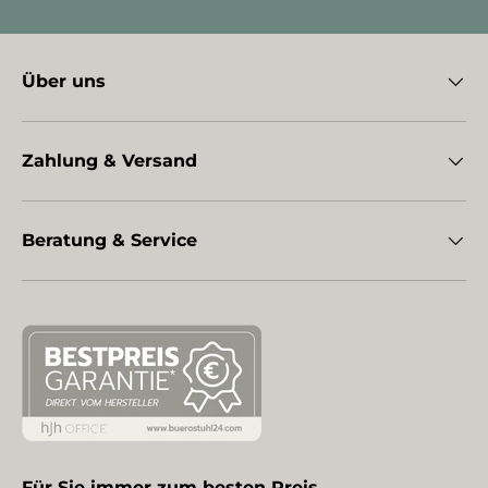
Über uns
Zahlung & Versand
Beratung & Service
Für Sie immer zum besten Preis