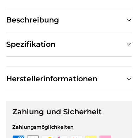
Beschreibung
Spezifikation
Herstellerinformationen
Zahlung und Sicherheit
Zahlungsmöglichkeiten