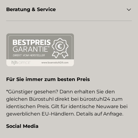
Beratung & Service
Für Sie immer zum besten Preis
*Günstiger gesehen? Dann erhalten Sie den
gleichen Bürostuhl direkt bei bürostuhl24 zum
identischen Preis. Gilt für identische Neuware bei
gewerblichen EU-Händlern. Details auf Anfrage.
Social Media