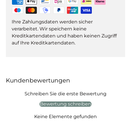
Ihre Zahlungsdaten werden sicher
verarbeitet. Wir speichern keine
Kreditkartendaten und haben keinen Zugriff
auf Ihre Kreditkartendaten.
Kundenbewertungen
Schreiben Sie die erste Bewertung
Bewertung schreiben
Keine Elemente gefunden