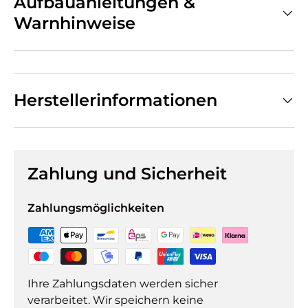
Aufbauanleitungen &
Warnhinweise
Herstellerinformationen
Zahlung und Sicherheit
Zahlungsmöglichkeiten
Ihre Zahlungsdaten werden sicher
verarbeitet. Wir speichern keine