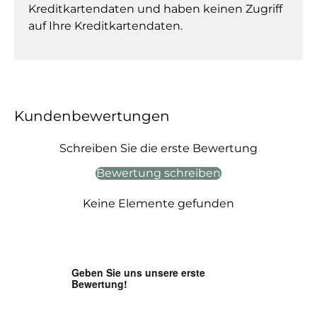
Kreditkartendaten und haben keinen Zugriff
auf Ihre Kreditkartendaten.
Kundenbewertungen
Schreiben Sie die erste Bewertung
Bewertung schreiben
Keine Elemente gefunden