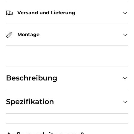
Versand und Lieferung
Montage
Beschreibung
Spezifikation