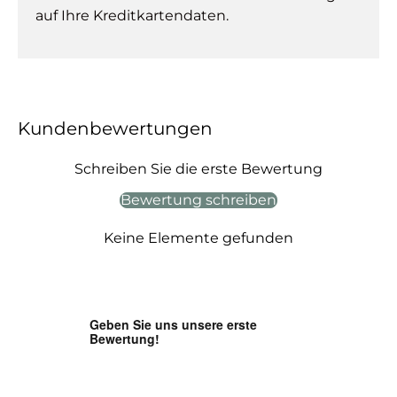
auf Ihre Kreditkartendaten.
Kundenbewertungen
Schreiben Sie die erste Bewertung
Bewertung schreiben
Keine Elemente gefunden