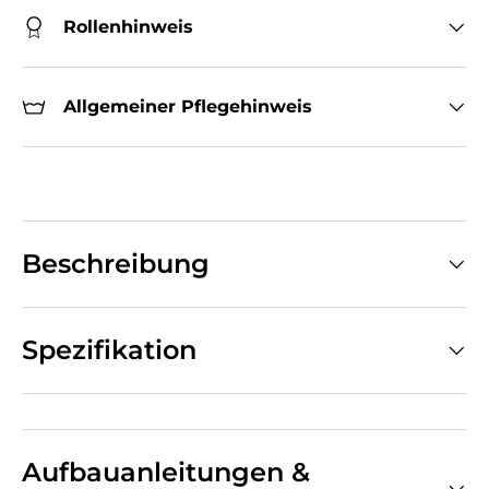
Rollenhinweis
Allgemeiner Pflegehinweis
Beschreibung
Spezifikation
Aufbauanleitungen &