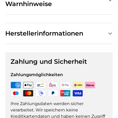
Warnhinweise
Herstellerinformationen
Zahlung und Sicherheit
Zahlungsmöglichkeiten
Ihre Zahlungsdaten werden sicher
verarbeitet. Wir speichern keine
Kreditkartendaten und haben keinen Zugriff