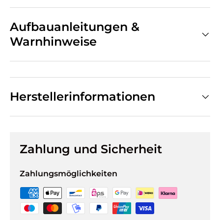
Aufbauanleitungen &
Warnhinweise
Herstellerinformationen
Zahlung und Sicherheit
Zahlungsmöglichkeiten