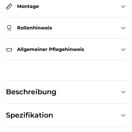
Montage
Rollenhinweis
Allgemeiner Pflegehinweis
Beschreibung
Spezifikation