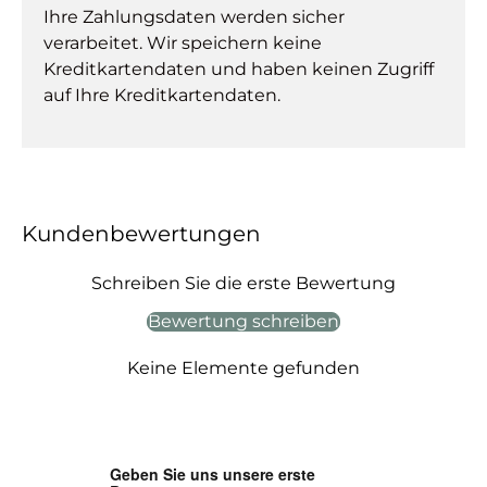
Ihre Zahlungsdaten werden sicher
verarbeitet. Wir speichern keine
Kreditkartendaten und haben keinen Zugriff
auf Ihre Kreditkartendaten.
Kundenbewertungen
Schreiben Sie die erste Bewertung
Bewertung schreiben
Keine Elemente gefunden